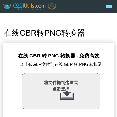
在线GBR转PNG转换器
在线 GBR 转 PNG 转换器 - 免费高效
1) 上传GBR文件到在线 GBR 转 PNG 转换器
将文件拖到这里或
点击选择