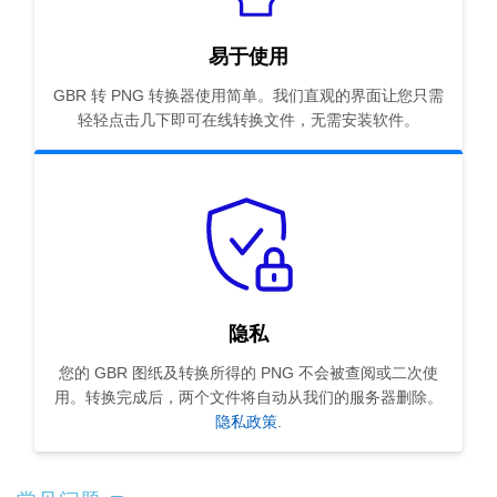
易于使用
GBR 转 PNG 转换器使用简单。我们直观的界面让您只需
轻轻点击几下即可在线转换文件，无需安装软件。
隐私
您的 GBR 图纸及转换所得的 PNG 不会被查阅或二次使
用。转换完成后，两个文件将自动从我们的服务器删除。
隐私政策
.