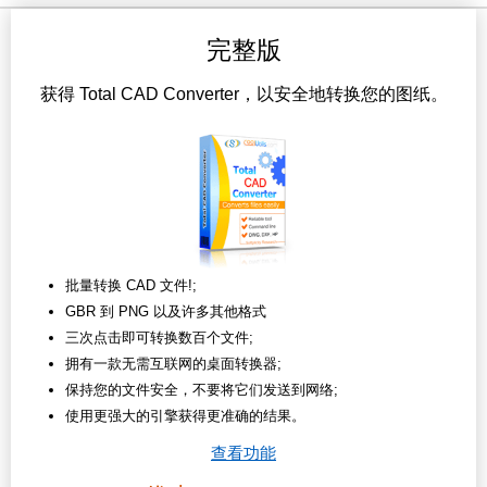
完整版
获得 Total CAD Converter，以安全地转换您的图纸。
批量转换 CAD 文件!;
GBR 到 PNG 以及许多其他格式
三次点击即可转换数百个文件;
拥有一款无需互联网的桌面转换器;
保持您的文件安全，不要将它们发送到网络;
使用更强大的引擎获得更准确的结果。
查看功能