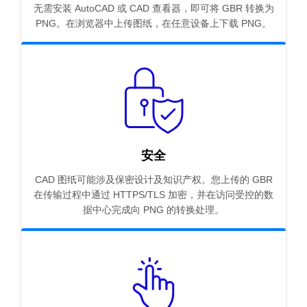
无需安装 AutoCAD 或 CAD 查看器，即可将 GBR 转换为
PNG。在浏览器中上传图纸，在任意设备上下载 PNG。
安全
CAD 图纸可能涉及保密设计及知识产权。您上传的 GBR
在传输过程中通过 HTTPS/TLS 加密，并在访问受控的数
据中心完成向 PNG 的转换处理。