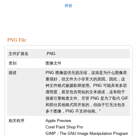
评价
PNG File
文件扩展名
.PNG
类别
图像文件
描述
PNG 图像提供无损压缩，这就是为什么图像质
量很好，但文件大小非常大的原因。因此，这
种文件格式被摄影师使用。PNG 可能具有多层
透明度，甚至包含简短的文本描述，这有助于
搜索引擎检查文件。尽管 PNG 是为了取代 GIF
和部分其他格式而开发的，但由于它无法包含
多个图像，PNG 不支持动画。"
相关程序
Apple Preview
Corel Paint Shop Pro
GIMP - The GNU Image Manipulation Program