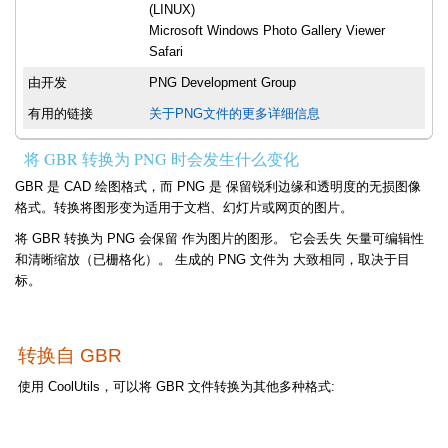
(LINUX)
Microsoft Windows Photo Gallery Viewer
Safari
由开发
PNG Development Group
有用的链接
关于PNG文件的更多详细信息
将 GBR 转换为 PNG 时会发生什么变化
GBR 是 CAD 绘图格式，而 PNG 是 保留锐利边缘和透明度的无损图像
格式。转换将图形变为适用于文档、幻灯片或网页的图片。
将 GBR 转换为 PNG 会保留 作为图片的图形。 它会丢失 矢量可编辑性
和清晰缩放（已栅格化）。 生成的 PNG 文件为 大致相同，取决于目
标。
转换自 GBR
使用 CoolUtils，可以将 GBR 文件转换为其他多种格式: