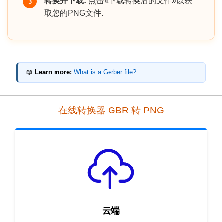
转换并下载:
点击«下载转换后的文件»以获
3
取您的PNG文件.
📖
Learn more:
What is a Gerber file?
在线转换器 GBR 转 PNG
云端