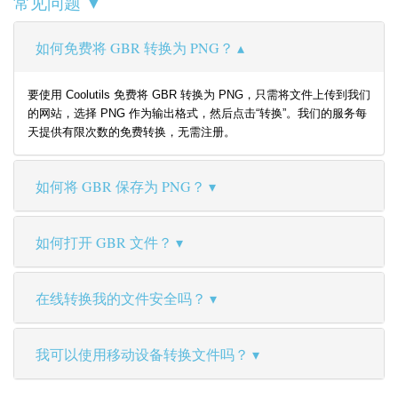
常见问题 ▼
如何免费将 GBR 转换为 PNG？
要使用 Coolutils 免费将 GBR 转换为 PNG，只需将文件上传到我们
的网站，选择 PNG 作为输出格式，然后点击“转换”。我们的服务每
天提供有限次数的免费转换，无需注册。
如何将 GBR 保存为 PNG？
如何打开 GBR 文件？
在线转换我的文件安全吗？
我可以使用移动设备转换文件吗？