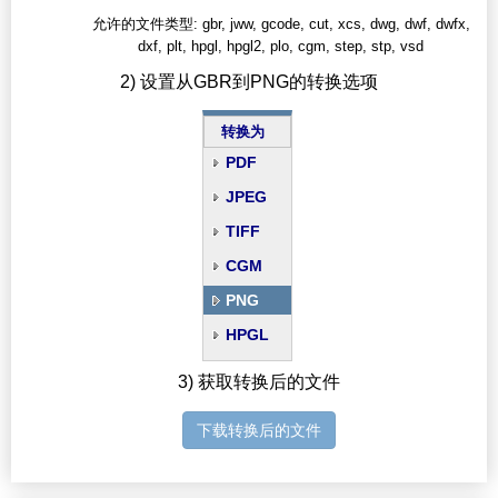
允许的文件类型: gbr, jww, gcode, cut, xcs, dwg, dwf, dwfx,
dxf, plt, hpgl, hpgl2, plo, cgm, step, stp, vsd
2) 设置从GBR到PNG的转换选项
转换为
PDF
JPEG
TIFF
CGM
PNG
HPGL
3) 获取转换后的文件
下载转换后的文件