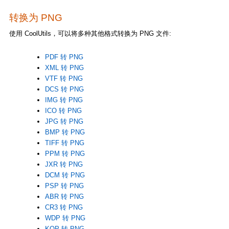
转换为 PNG
使用 CoolUtils，可以将多种其他格式转换为 PNG 文件:
PDF 转 PNG
XML 转 PNG
VTF 转 PNG
DCS 转 PNG
IMG 转 PNG
ICO 转 PNG
JPG 转 PNG
BMP 转 PNG
TIFF 转 PNG
PPM 转 PNG
JXR 转 PNG
DCM 转 PNG
PSP 转 PNG
ABR 转 PNG
CR3 转 PNG
WDP 转 PNG
KQP 转 PNG