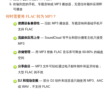
传输到您的手机、车载音响或 MP3 播放器，无需任何额外应用即
可播放
何时需要将 FLAC 转为 MP3？
便携设备兼容性
— 旧款 MP3 播放器、车载音响和基础手机不
支持 FLAC
流媒体应用上传
— SoundCloud 等平台和部分播客主机只接受
MP3
存储管理
— 用 MP3 替换 FLAC 音乐库可释放 60-80% 的磁盘
空间
分享曲目
— MP3 文件可轻松通过电子邮件附件和蓝牙传输；
大型 FLAC 则不然
DJ 和现场音频
— 部分 DJ 软件和混音器只能使用 MP3、AAC
或 WAV，不支持 FLAC