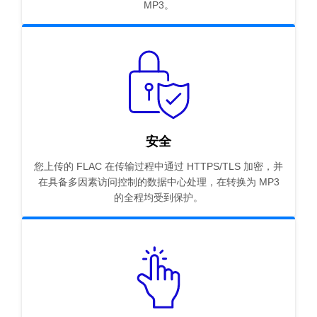
MP3。
安全
您上传的 FLAC 在传输过程中通过 HTTPS/TLS 加密，并
在具备多因素访问控制的数据中心处理，在转换为 MP3
的全程均受到保护。