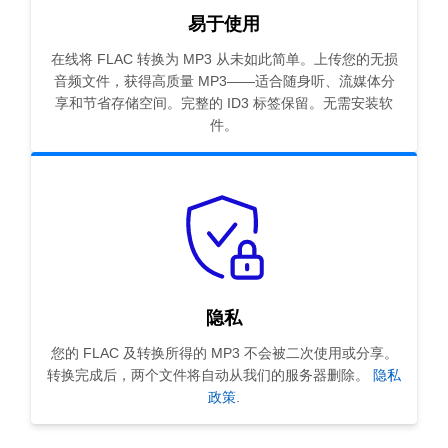
易于使用
在线将 FLAC 转换为 MP3 从未如此简单。上传您的无损
音频文件，获得高质量 MP3——适合随身听、流媒体分
享和节省存储空间。完整的 ID3 标签保留。无需安装软
件。
隐私
您的 FLAC 及转换所得的 MP3 不会被二次使用或分享。
转换完成后，两个文件将自动从我们的服务器删除。
隐私
政策
.