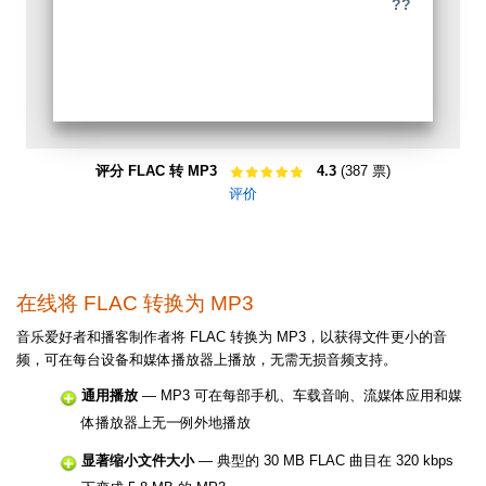
??
评分 FLAC 转 MP3
4.3
(387 票)
评价
在线将 FLAC 转换为 MP3
音乐爱好者和播客制作者将 FLAC 转换为 MP3，以获得文件更小的音
频，可在每台设备和媒体播放器上播放，无需无损音频支持。
通用播放
— MP3 可在每部手机、车载音响、流媒体应用和媒
体播放器上无一例外地播放
显著缩小文件大小
— 典型的 30 MB FLAC 曲目在 320 kbps