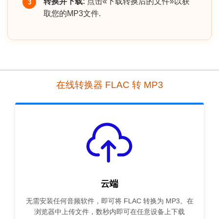
转换并下载:
点击«下载转换后的文件»以获
3
取您的MP3文件.
在线转换器 FLAC 转 MP3
云端
无需安装任何音频软件，即可将 FLAC 转换为 MP3。在
浏览器中上传文件，数秒内即可在任意设备上下载