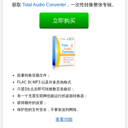
获取
Total Audio Converter
，一次性转换整张专辑。
立即购买
批量转换音频文件；
FLAC 到 MP3 以及许多其他格式
只需3次点击即可转换数百首曲目；
有一个无需互联网也能运行的桌面转换器；
获得额外的设置；
保护您的文件安全，不要发送到网络。
查看功能