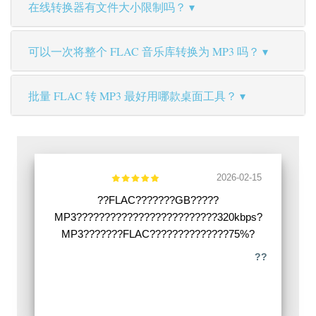
在线转换器有文件大小限制吗？
可以一次将整个 FLAC 音乐库转换为 MP3 吗？
批量 FLAC 转 MP3 最好用哪款桌面工具？
2026-02-15
??FLAC???????GB?????
MP3?????????????????????????320kbps?
MP3???????FLAC??????????????75%?
??