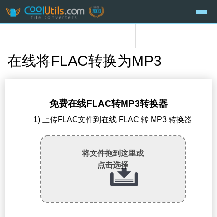
在线将FLAC转换为MP3
免费在线FLAC转MP3转换器
1) 上传FLAC文件到在线 FLAC 转 MP3 转换器
将文件拖到这里或
点击选择