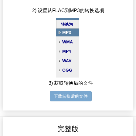
2) 设置从FLAC到MP3的转换选项
转换为
MP3
WMA
MP4
WAV
OGG
3) 获取转换后的文件
下载转换后的文件
完整版