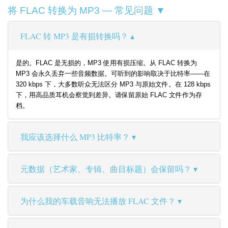
将 FLAC 转换为 MP3 — 常见问题 ▼
FLAC 转 MP3 是有损转换吗？
是的。FLAC 是无损的，MP3 使用有损压缩。从 FLAC 转换为
MP3 会永久丢弃一些音频数据。可听到的影响取决于比特率——在
320 kbps 下，大多数听众无法区分 MP3 与原始文件。在 128 kbps
下，用高品质耳机会察觉到差异。请保留原始 FLAC 文件作为存
档。
我应该选择什么 MP3 比特率？
元数据（艺术家、专辑、曲目标题）会保留吗？
为什么我的车载音响无法播放 FLAC 文件？