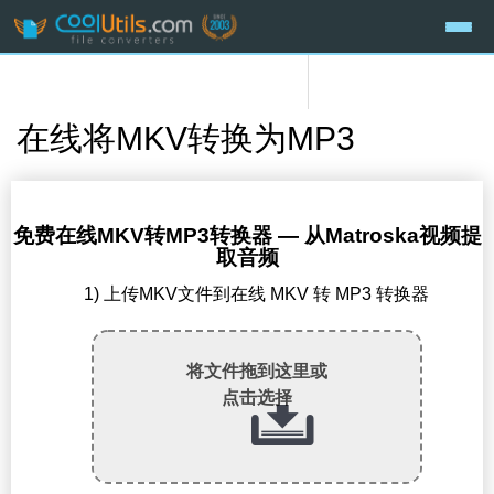
在线将MKV转换为MP3
免费在线MKV转MP3转换器 — 从Matroska视频提
取音频
1) 上传MKV文件到在线 MKV 转 MP3 转换器
将文件拖到这里或
点击选择