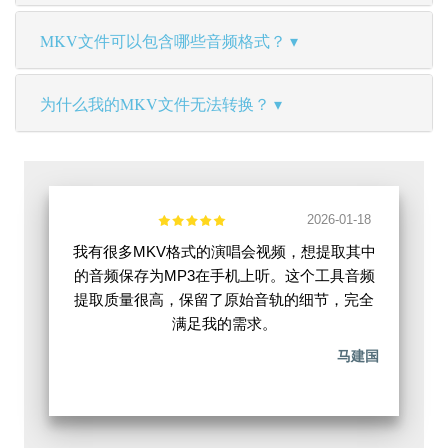
MKV文件可以包含哪些音频格式？
为什么我的MKV文件无法转换？
2026-01-18
我有很多MKV格式的演唱会视频，想提取其中
的音频保存为MP3在手机上听。这个工具音频
提取质量很高，保留了原始音轨的细节，完全
满足我的需求。
马建国