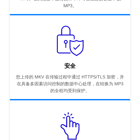
MP3。
安全
您上传的 MKV 在传输过程中通过 HTTPS/TLS 加密，并
在具备多因素访问控制的数据中心处理，在转换为 MP3
的全程均受到保护。