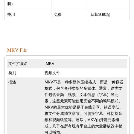
脑）
费用
免费
从$29.90起
MKV File
文件扩展名
.MKV
类别
视频文件
描述
MKV不是一种多媒体压缩格式，而是一种容器
格式，包含各种类型的多媒体。通常，这类文
件包含音频、视频、文本信息（字幕）等元
素，这些元素可能使用完全不同的编码模式。
MKV的最大优势是易于在线分享、错误率低、
将文件分成独立章节、可切换字幕、可切换音
频和视频轨道等。通常，MKV由开源元素组
成，几乎在所有现有平台上的大量播放器中都
可以播放。