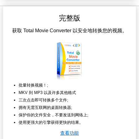
完整版
获取 Total Movie Converter 以安全地转换您的视频。
批量转换视频！;
MKV 到 MP3 以及许多其他格式
三次点击即可转换多个文件;
拥有无需互联网的桌面转换器;
保护你的文件安全，不要发送到网络上;
使用更强大的引擎获得更快的结果。
查看功能