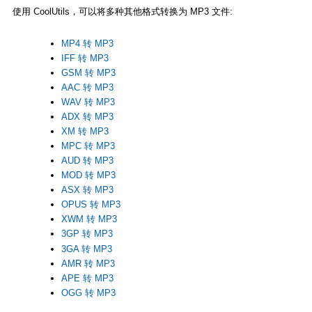
使用 CoolUtils，可以将多种其他格式转换为 MP3 文件:
MP4 转 MP3
IFF 转 MP3
GSM 转 MP3
AAC 转 MP3
WAV 转 MP3
ADX 转 MP3
XM 转 MP3
MPC 转 MP3
AUD 转 MP3
MOD 转 MP3
ASX 转 MP3
OPUS 转 MP3
XWM 转 MP3
3GP 转 MP3
3GA 转 MP3
AMR 转 MP3
APE 转 MP3
OGG 转 MP3