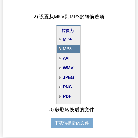
2) 设置从MKV到MP3的转换选项
转换为
MP4
MP3
AVI
WMV
JPEG
PNG
PDF
3) 获取转换后的文件
下载转换后的文件