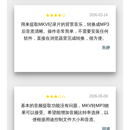
2026-03-14
用来提取MKV纪录片的背景音乐，转换成MP3
后音质清晰。操作非常简单，不需要安装任何
软件，直接在浏览器里完成转换，很方便。
朱婷
2026-05-09
基本的音频提取功能没有问题，MKV转MP3效
果可以接受。希望能增加音频比特率选择，以
便根据用途控制文件大小和音质。
胡涛