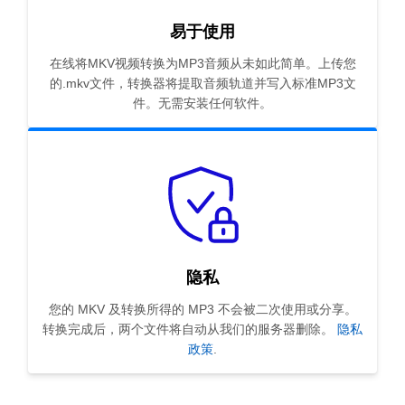
易于使用
在线将MKV视频转换为MP3音频从未如此简单。上传您
的.mkv文件，转换器将提取音频轨道并写入标准MP3文
件。无需安装任何软件。
隐私
您的 MKV 及转换所得的 MP3 不会被二次使用或分享。
转换完成后，两个文件将自动从我们的服务器删除。
隐私
政策
.