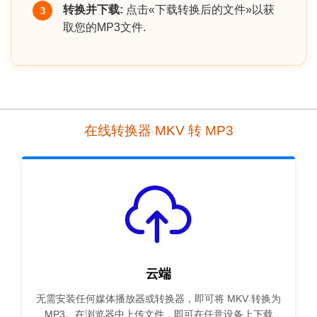
转换并下载:
点击«下载转换后的文件»以获
3
取您的MP3文件.
在线转换器 MKV 转 MP3
云端
无需安装任何媒体播放器或转换器，即可将 MKV 转换为
MP3。在浏览器中上传文件，即可在任意设备上下载