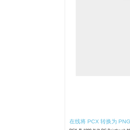
在线将 PCX 转换为 PN