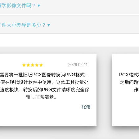
于医学影像文件吗？
典型文件大小差异是多少？
2026-02-11
需要将一批旧版PCX图像转换为PNG格式，
PCX格
以便在现代设计软件中使用。这款工具批量处
之后问题
速度极快，转换后的PNG文件清晰度完全保
作
留，非常满意。
张伟