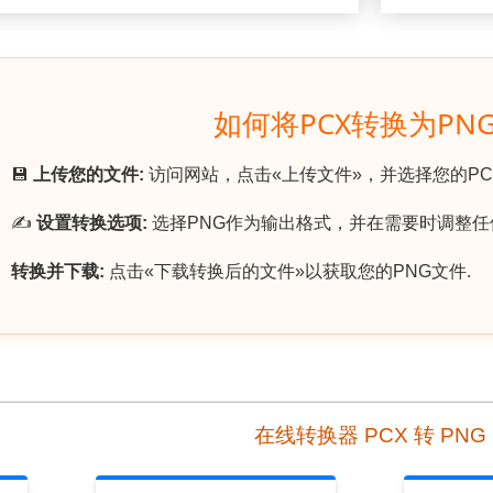
如何将PCX转换为PN
💾
上传您的文件:
访问网站，点击«上传文件»，并选择您的PC
✍️
设置转换选项:
选择PNG作为输出格式，并在需要时调整任
转换并下载:
点击«下载转换后的文件»以获取您的PNG文件.
在线转换器 PCX 转 PNG