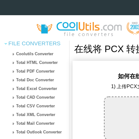
FILE CONVERTERS
在线将 PCX 转
Coolutils Converter
Total HTML Converter
Total PDF Converter
如何在线
Total Doc Converter
1) 上传PC
Total Excel Converter
Total CAD Converter
Total CSV Converter
Total XML Converter
Total Mail Converter
Total Outlook Converter