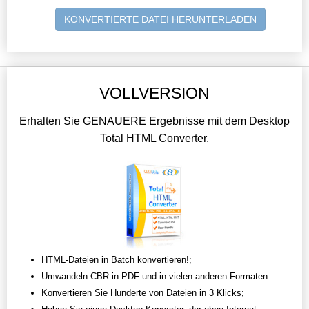
KONVERTIERTE DATEI HERUNTERLADEN
VOLLVERSION
Erhalten Sie GENAUERE Ergebnisse mit dem Desktop
Total HTML Converter.
HTML-Dateien in Batch konvertieren!;
Umwandeln CBR in PDF und in vielen anderen Formaten
Konvertieren Sie Hunderte von Dateien in 3 Klicks;