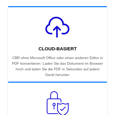
CLOUD-BASIERT
CBR ohne Microsoft Office oder einen anderen Editor in
PDF konvertieren. Laden Sie das Dokument im Browser
hoch und laden Sie die PDF in Sekunden auf jedem
Gerät herunter.