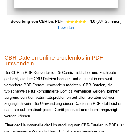
Bewertung von CBR bis PDF
4.0
(334 Stimmen)
Bewerten
CBR-Dateien online problemlos in PDF
umwandeln
Der CBR-in-PDF-Konverter ist für Comic-Liebhaber und Fachleute
gedacht, die ihre CBR-Dateien bequem und effizient in das weit
verbreitete PDF-Format umwandeln möchten. CBR-Dateien, die
typischerweise für komprimierte Comics verwendet werden, können
aufgrund von Kompatibilitätsproblemen auf allen Geräten schwer
zugänglich sein. Die Umwandlung dieser Dateien in PDF stellt sicher,
dass sie auf praktisch jedem Gerät jederzeit und überall angezeigt
werden können.
Einer der Hauptvorteile der Umwandlung von CBR-Dateien in PDFs ist
die verbesserte Zugänglichkeit. PDF-Dateien bewahren die