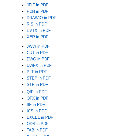
JFIF in PDF
PDN in PDF
DRAWIO in PDF
RIS in PDF
EVTX in PDF
XER in PDF
JWW in PDF
CUT in PDF
DWG in PDF
DWFX in PDF
PLT in PDF
STEP in PDF
STP in PDF
QIF in PDF
OFX in PDF
IIF in PDF
ICS in PDF
EXCEL in PDF
ODS in PDF
TAB in PDF