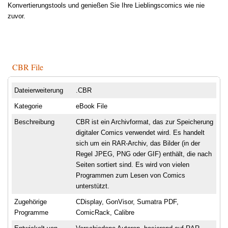
Konvertierungstools und genießen Sie Ihre Lieblingscomics wie nie
zuvor.
CBR File
Dateierweiterung
.CBR
Kategorie
eBook File
Beschreibung
CBR ist ein Archivformat, das zur Speicherung
digitaler Comics verwendet wird. Es handelt
sich um ein RAR-Archiv, das Bilder (in der
Regel JPEG, PNG oder GIF) enthält, die nach
Seiten sortiert sind. Es wird von vielen
Programmen zum Lesen von Comics
unterstützt.
Zugehörige
CDisplay, GonVisor, Sumatra PDF,
Programme
ComicRack, Calibre