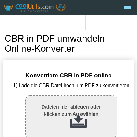
CBR in PDF umwandeln –
Online-Konverter
Konvertiere CBR in PDF online
1) Lade die CBR Datei hoch, um PDF zu konvertieren
Dateien hier ablegen oder
klicken zum Auswählen