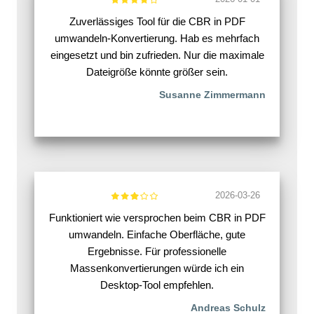
Zuverlässiges Tool für die CBR in PDF
umwandeln-Konvertierung. Hab es mehrfach
eingesetzt und bin zufrieden. Nur die maximale
Dateigröße könnte größer sein.
Susanne Zimmermann
2026-03-26
Funktioniert wie versprochen beim CBR in PDF
umwandeln. Einfache Oberfläche, gute
Ergebnisse. Für professionelle
Massenkonvertierungen würde ich ein
Desktop-Tool empfehlen.
Andreas Schulz