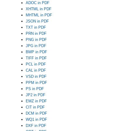
ADOC in PDF
XHTML in PDF
MHTML in PDF
JSON in PDF
TXT in PDF
PRN in PDF
PNG in PDF
JPG in PDF
BMP in PDF
TIFF in PDF
PCL in PDF
CAL in PDF
VSD in PDF
PPM in PDF
PS in PDF
JP2 in PDF
EMZ in PDF
CIT in PDF
DCM in PDF
WQ1 in PDF
DXF in PDF