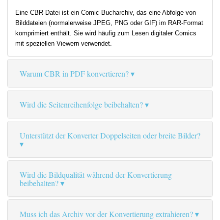
Eine CBR-Datei ist ein Comic-Bucharchiv, das eine Abfolge von
Bilddateien (normalerweise JPEG, PNG oder GIF) im RAR-Format
komprimiert enthält. Sie wird häufig zum Lesen digitaler Comics
mit speziellen Viewern verwendet.
Warum CBR in PDF konvertieren?
Wird die Seitenreihenfolge beibehalten?
Unterstützt der Konverter Doppelseiten oder breite Bilder?
Wird die Bildqualität während der Konvertierung
beibehalten?
Muss ich das Archiv vor der Konvertierung extrahieren?