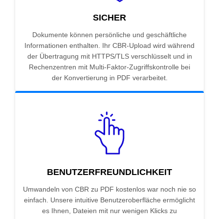
SICHER
Dokumente können persönliche und geschäftliche
Informationen enthalten. Ihr CBR-Upload wird während
der Übertragung mit HTTPS/TLS verschlüsselt und in
Rechenzentren mit Multi-Faktor-Zugriffskontrolle bei
der Konvertierung in PDF verarbeitet.
BENUTZERFREUNDLICHKEIT
Umwandeln von CBR zu PDF kostenlos war noch nie so
einfach. Unsere intuitive Benutzeroberfläche ermöglicht
es Ihnen, Dateien mit nur wenigen Klicks zu