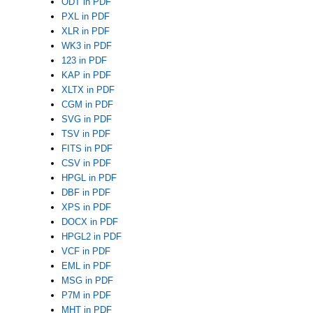
ODT in PDF
PXL in PDF
XLR in PDF
WK3 in PDF
123 in PDF
KAP in PDF
XLTX in PDF
CGM in PDF
SVG in PDF
TSV in PDF
FITS in PDF
CSV in PDF
HPGL in PDF
DBF in PDF
XPS in PDF
DOCX in PDF
HPGL2 in PDF
VCF in PDF
EML in PDF
MSG in PDF
P7M in PDF
MHT in PDF