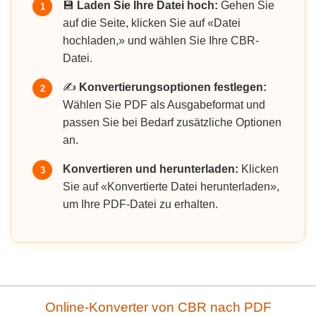
💾
Laden Sie Ihre Datei hoch:
Gehen Sie
1
auf die Seite, klicken Sie auf «Datei
hochladen,» und wählen Sie Ihre CBR-
Datei.
✍️
Konvertierungsoptionen festlegen:
2
Wählen Sie PDF als Ausgabeformat und
passen Sie bei Bedarf zusätzliche Optionen
an.
Konvertieren und herunterladen:
Klicken
3
Sie auf «Konvertierte Datei herunterladen»,
um Ihre PDF-Datei zu erhalten.
Online-Konverter von CBR nach PDF