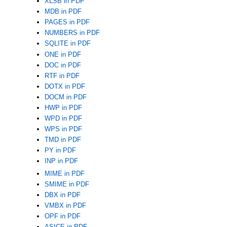
XLSB in PDF
MDB in PDF
PAGES in PDF
NUMBERS in PDF
SQLITE in PDF
ONE in PDF
DOC in PDF
RTF in PDF
DOTX in PDF
DOCM in PDF
HWP in PDF
WPD in PDF
WPS in PDF
TMD in PDF
PY in PDF
INP in PDF
MIME in PDF
SMIME in PDF
DBX in PDF
VMBX in PDF
OPF in PDF
ASICE in PDF