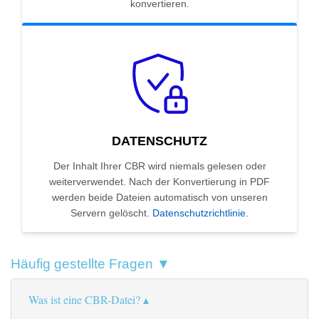
konvertieren.
DATENSCHUTZ
Der Inhalt Ihrer CBR wird niemals gelesen oder
weiterverwendet. Nach der Konvertierung in PDF
werden beide Dateien automatisch von unseren
Servern gelöscht.
Datenschutzrichtlinie
.
Häufig gestellte Fragen ▼
Was ist eine CBR-Datei?