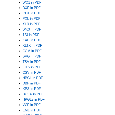
WQ1 in PDF
DXF in PDF
ODT in PDF
PXL in PDF
XLR in PDF
WK3 in PDF
123 in PDF
KAP in PDF
XLTX in PDF
CGM in PDF
SVG in PDF
TSV in PDF
FITS in PDF
CSV in PDF
HPGL in PDF
DBF in PDF
XPS in PDF
DOCX in PDF
HPGL2 in PDF
VCF in PDF
EML in PDF