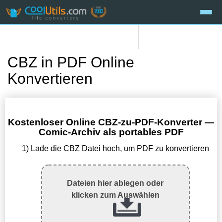
CBZ in PDF Online
Konvertieren
Kostenloser Online CBZ-zu-PDF-Konverter —
Comic-Archiv als portables PDF
1) Lade die CBZ Datei hoch, um PDF zu konvertieren
Dateien hier ablegen oder
klicken zum Auswählen