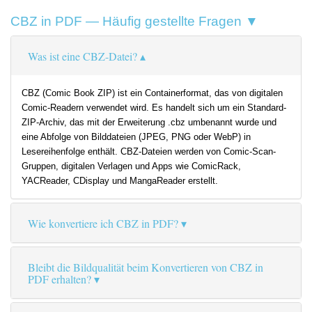
CBZ in PDF — Häufig gestellte Fragen ▼
Was ist eine CBZ-Datei?
CBZ (Comic Book ZIP) ist ein Containerformat, das von digitalen
Comic-Readern verwendet wird. Es handelt sich um ein Standard-
ZIP-Archiv, das mit der Erweiterung .cbz umbenannt wurde und
eine Abfolge von Bilddateien (JPEG, PNG oder WebP) in
Lesereihenfolge enthält. CBZ-Dateien werden von Comic-Scan-
Gruppen, digitalen Verlagen und Apps wie ComicRack,
YACReader, CDisplay und MangaReader erstellt.
Wie konvertiere ich CBZ in PDF?
Bleibt die Bildqualität beim Konvertieren von CBZ in
PDF erhalten?