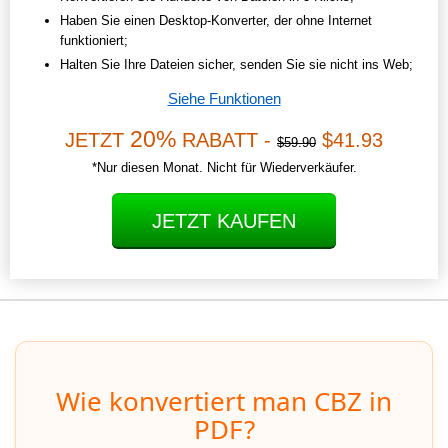
Haben Sie einen Desktop-Konverter, der ohne Internet
funktioniert;
Halten Sie Ihre Dateien sicher, senden Sie sie nicht ins Web;
Siehe Funktionen
20%
JETZT
RABATT -
$41.93
$59.90
*Nur diesen Monat. Nicht für Wiederverkäufer.
JETZT KAUFEN
Wie konvertiert man CBZ in
PDF?