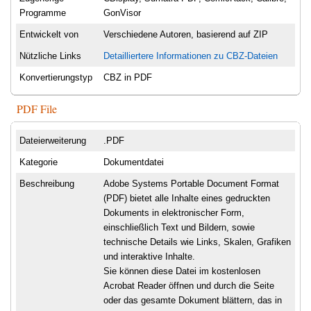
Programme
GonVisor
Entwickelt von
Verschiedene Autoren, basierend auf ZIP
Nützliche Links
Detailliertere Informationen zu CBZ-Dateien
Konvertierungstyp
CBZ in PDF
PDF File
Dateierweiterung
.PDF
Kategorie
Dokumentdatei
Beschreibung
Adobe Systems Portable Document Format
(PDF) bietet alle Inhalte eines gedruckten
Dokuments in elektronischer Form,
einschließlich Text und Bildern, sowie
technische Details wie Links, Skalen, Grafiken
und interaktive Inhalte.
Sie können diese Datei im kostenlosen
Acrobat Reader öffnen und durch die Seite
oder das gesamte Dokument blättern, das in