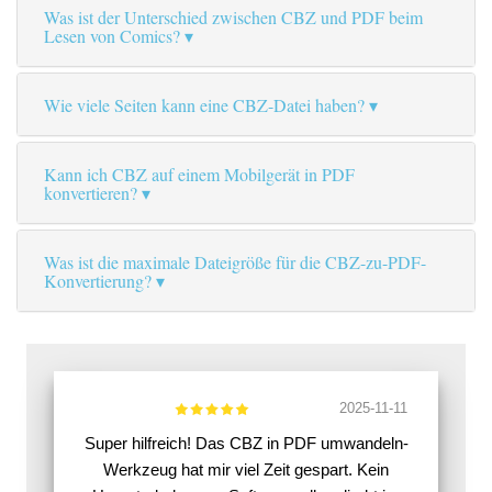
Was ist der Unterschied zwischen CBZ und PDF beim
Lesen von Comics?
Wie viele Seiten kann eine CBZ-Datei haben?
Kann ich CBZ auf einem Mobilgerät in PDF
konvertieren?
Was ist die maximale Dateigröße für die CBZ-zu-PDF-
Konvertierung?
2025-11-11
Super hilfreich! Das CBZ in PDF umwandeln-
Werkzeug hat mir viel Zeit gespart. Kein