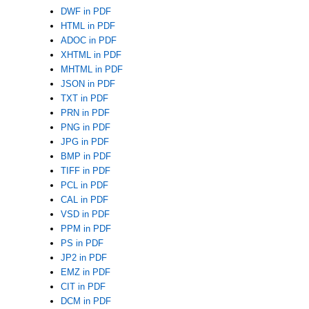
DWF in PDF
HTML in PDF
ADOC in PDF
XHTML in PDF
MHTML in PDF
JSON in PDF
TXT in PDF
PRN in PDF
PNG in PDF
JPG in PDF
BMP in PDF
TIFF in PDF
PCL in PDF
CAL in PDF
VSD in PDF
PPM in PDF
PS in PDF
JP2 in PDF
EMZ in PDF
CIT in PDF
DCM in PDF