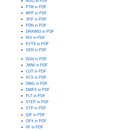
MSG in PDF
P7M in PDF
MHT in PDF
JFIF in PDF
PDN in PDF
DRAWIO in PDF
RIS in PDF
EVTX in PDF
XER in PDF
DGN in PDF
JWW in PDF
CUT in PDF
XCS in PDF
DWG in PDF
DWFX in PDF
PLT in PDF
STEP in PDF
STP in PDF
QIF in PDF
OFX in PDF
IIF in PDF