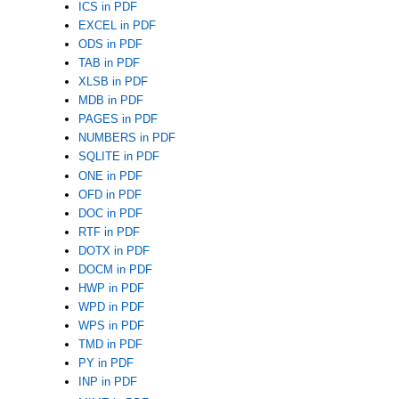
ICS in PDF
EXCEL in PDF
ODS in PDF
TAB in PDF
XLSB in PDF
MDB in PDF
PAGES in PDF
NUMBERS in PDF
SQLITE in PDF
ONE in PDF
OFD in PDF
DOC in PDF
RTF in PDF
DOTX in PDF
DOCM in PDF
HWP in PDF
WPD in PDF
WPS in PDF
TMD in PDF
PY in PDF
INP in PDF