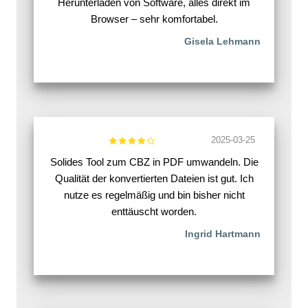
Herunterladen von Software, alles direkt im
Browser – sehr komfortabel.
Gisela Lehmann
2025-03-25
Solides Tool zum CBZ in PDF umwandeln. Die
Qualität der konvertierten Dateien ist gut. Ich
nutze es regelmäßig und bin bisher nicht
enttäuscht worden.
Ingrid Hartmann