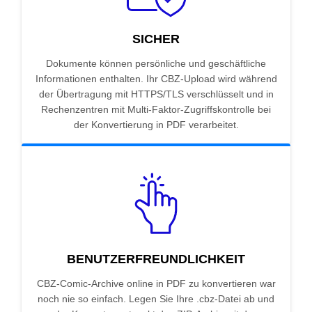
SICHER
Dokumente können persönliche und geschäftliche
Informationen enthalten. Ihr CBZ-Upload wird während
der Übertragung mit HTTPS/TLS verschlüsselt und in
Rechenzentren mit Multi-Faktor-Zugriffskontrolle bei
der Konvertierung in PDF verarbeitet.
BENUTZERFREUNDLICHKEIT
CBZ-Comic-Archive online in PDF zu konvertieren war
noch nie so einfach. Legen Sie Ihre .cbz-Datei ab und