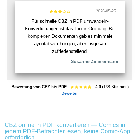
2026-05-25
Für schnelle CBZ in PDF umwandeln-
Konvertierungen ist das Tool in Ordnung. Bei
komplexen Dokumenten gab es minimale
Layoutabweichungen, aber insgesamt
zufriedenstellend.
Susanne Zimmermann
Bewertung von CBZ bis PDF
4.0
(138 Stimmen)
Bewerten
CBZ online in PDF konvertieren — Comics in
jedem PDF-Betrachter lesen, keine Comic-App
erforderlich