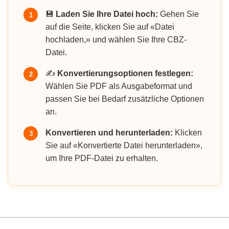
💾
Laden Sie Ihre Datei hoch:
Gehen Sie
1
auf die Seite, klicken Sie auf «Datei
hochladen,» und wählen Sie Ihre CBZ-
Datei.
✍️
Konvertierungsoptionen festlegen:
2
Wählen Sie PDF als Ausgabeformat und
passen Sie bei Bedarf zusätzliche Optionen
an.
Konvertieren und herunterladen:
Klicken
3
Sie auf «Konvertierte Datei herunterladen»,
um Ihre PDF-Datei zu erhalten.