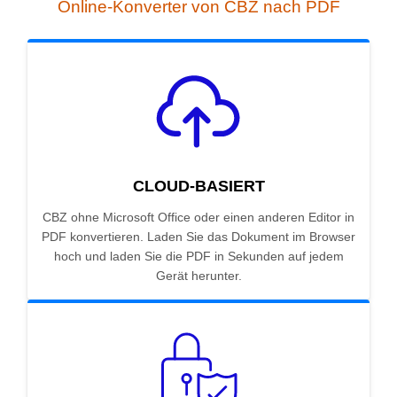
Online-Konverter von CBZ nach PDF
CLOUD-BASIERT
CBZ ohne Microsoft Office oder einen anderen Editor in
PDF konvertieren. Laden Sie das Dokument im Browser
hoch und laden Sie die PDF in Sekunden auf jedem
Gerät herunter.