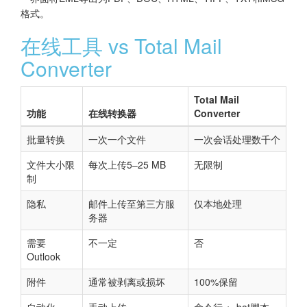
格式。
在线工具 vs Total Mail
Converter
Total Mail
功能
在线转换器
Converter
批量转换
一次一个文件
一次会话处理数千个
文件大小限
每次上传5–25 MB
无限制
制
隐私
邮件上传至第三方服
仅本地处理
务器
需要
不一定
否
Outlook
附件
通常被剥离或损坏
100%保留