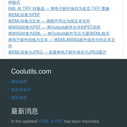
种格式
EML 转 TIFF 转换器 — 将电子邮件保存为多页 TIFF 图像
将EML转换为PDF
将EML转换为文本 — 将邮件导出为纯文本文件
将MSG转换为PST — 将Outlook邮件合并到PST存档
将MSG转换为EML — 将Outlook邮件导出为通用EML格式
将电子邮件转换为文本 — 将EML和MSG邮件保存为纯文本文
件
将EML转换为JPEG — 批量将电子邮件保存为JPEG图片
Coolutils.com
网站地图
条款和条件
隐私政策
最新消息
In the updated
HTML to PDF
has been improved.