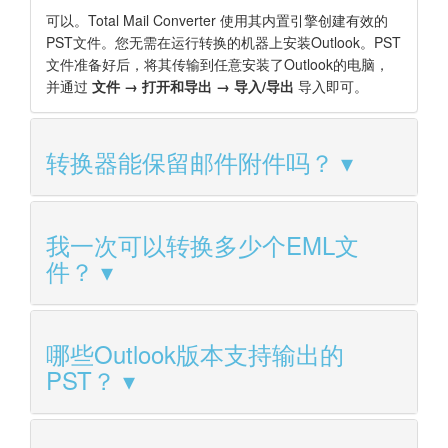
可以。Total Mail Converter 使用其内置引擎创建有效的
PST文件。您无需在运行转换的机器上安装Outlook。PST
文件准备好后，将其传输到任意安装了Outlook的电脑，
并通过
文件 → 打开和导出 → 导入/导出
导入即可。
转换器能保留邮件附件吗？
我一次可以转换多少个EML文
件？
哪些Outlook版本支持输出的
PST？