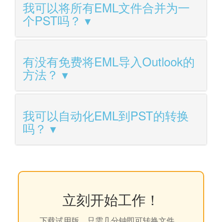
我可以将所有EML文件合并为一
个PST吗？
有没有免费将EML导入Outlook的
方法？
我可以自动化EML到PST的转换
吗？
立刻开始工作！
下载试用版，只需几分钟即可转换文件。