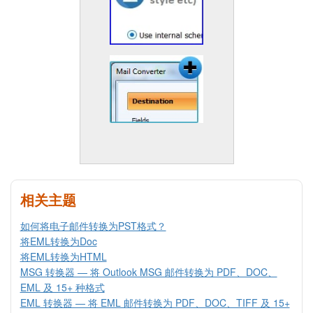
相关主题
如何将电子邮件转换为PST格式？
将EML转换为Doc
将EML转换为HTML
MSG 转换器 — 将 Outlook MSG 邮件转换为 PDF、DOC、
EML 及 15+ 种格式
EML 转换器 — 将 EML 邮件转换为 PDF、DOC、TIFF 及 15+