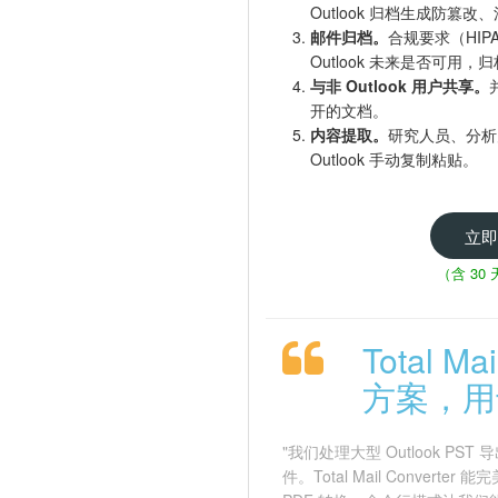
Outlook 归档生成防篡
邮件归档。
合规要求（HIP
Outlook 未来是否可用
与非 Outlook 用户共享。
开的文档。
内容提取。
研究人员、分析
Outlook 手动复制粘贴。
立即
（含 30
Total 
方案，用
"我们处理大型 Outlook PS
件。Total Mail Converte