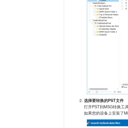
选择要转换的PST文件
打开PST到MSG转换工具
如果您的设备上安装了Mic