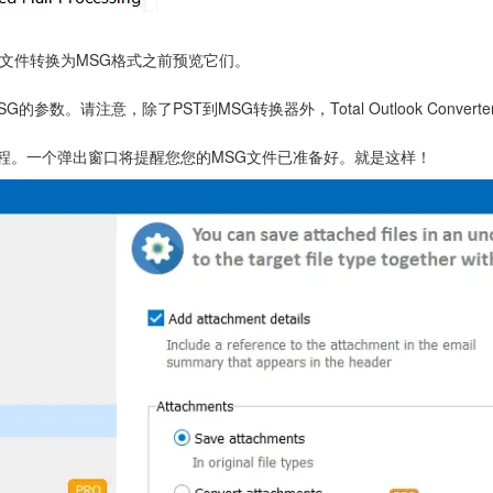
T文件转换为MSG格式之前预览它们。
的参数。请注意，除了PST到MSG转换器外，Total Outlook Convert
过程。一个弹出窗口将提醒您您的MSG文件已准备好。就是这样！