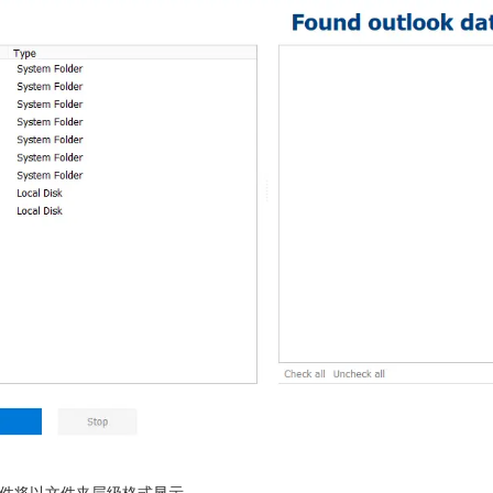
文件将以文件夹层级格式显示。