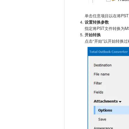
单击任意项目以在将PS
设置转换参数
指定将PST文件转换为MSG
开始转换
点击“开始”以开始转换