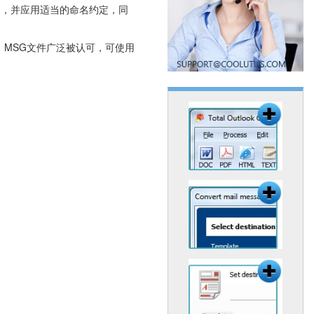
空的，并应用适当的命名约定，同
不同，MSG文件广泛被认可，可使用