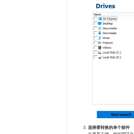
选择要转换的单个邮件
在屏幕左侧，您的PST