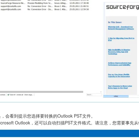
，会看到提示您选择要转换的Outlook PST文件。
rosoft Outlook，还可以自动扫描PST文件格式。请注意，您需要事先从O