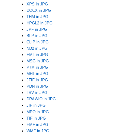
XPS in JPG
DOCX in JPG
THM in JPG
HPGL2 in JPG
JPF in JPG
BLP in JPG
CLIP in JPG
ND2 in JPG
EML in JPG
MSG in JPG
P7M in JPG
MHT in JPG
JFIF in JPG
PDN in JPG
LRV in JPG
DRAWIO in JPG
JIF in JPG
MPO in JPG
TIF in JPG
EMF in JPG
WMF in JPG