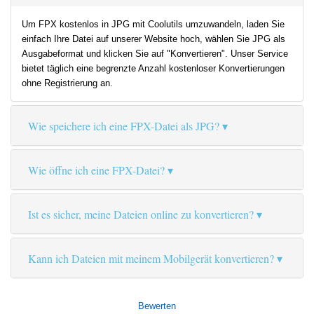
Um FPX kostenlos in JPG mit Coolutils umzuwandeln, laden Sie
einfach Ihre Datei auf unserer Website hoch, wählen Sie JPG als
Ausgabeformat und klicken Sie auf "Konvertieren". Unser Service
bietet täglich eine begrenzte Anzahl kostenloser Konvertierungen
ohne Registrierung an.
Wie speichere ich eine FPX-Datei als JPG?
Wie öffne ich eine FPX-Datei?
Ist es sicher, meine Dateien online zu konvertieren?
Kann ich Dateien mit meinem Mobilgerät konvertieren?
Bewerten