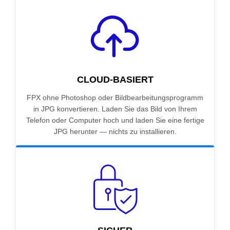
CLOUD-BASIERT
FPX ohne Photoshop oder Bildbearbeitungsprogramm
in JPG konvertieren. Laden Sie das Bild von Ihrem
Telefon oder Computer hoch und laden Sie eine fertige
JPG herunter — nichts zu installieren.