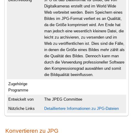
Digitalkameras erstellt und im World Wide
Web verbreitet werden. Beim Speichern eines
Bildes im JPG-Format verliert es an Qualität,
da die Größe komprimiert wird. Am Ende hat
man jedoch eine wesentlich kleinere Datei, die
leicht zu archivieren, zu versenden und im
Web zu veröffentlichen ist. Dies sind die Fälle,
in denen die Größe eines Bildes mehr zählt als
die Qualität des Bildes. Dennoch kann man
durch die Verwendung professioneller Software
den Kompressionsgrad auswählen und somit
die Bildqualität beeinflussen.
Zugehörige
Programme
Entwickelt von
The JPEG Committee
Nützliche Links
Detailliertere Informationen zu JPG-Dateien
Konvertieren zu JPG