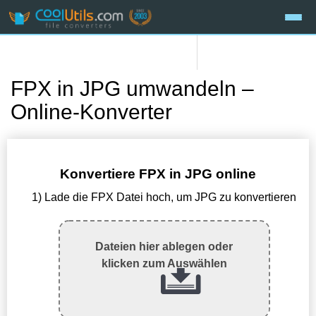
FPX in JPG umwandeln –
Online-Konverter
Konvertiere FPX in JPG online
1) Lade die FPX Datei hoch, um JPG zu konvertieren
Dateien hier ablegen oder
klicken zum Auswählen