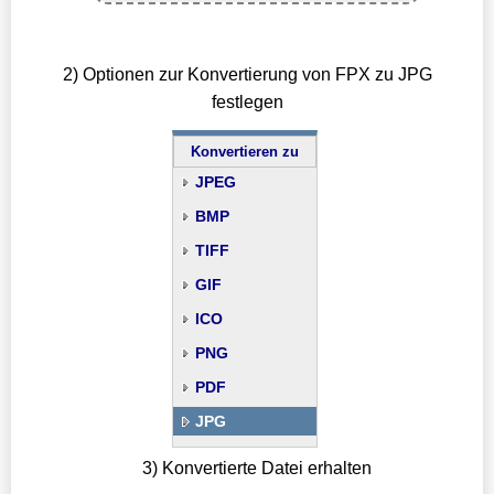
2) Optionen zur Konvertierung von FPX zu JPG
festlegen
Konvertieren zu
JPEG
BMP
TIFF
GIF
ICO
PNG
PDF
JPG
3) Konvertierte Datei erhalten