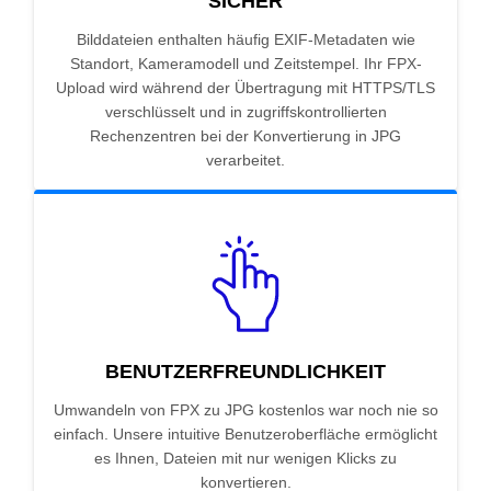
SICHER
Bilddateien enthalten häufig EXIF-Metadaten wie
Standort, Kameramodell und Zeitstempel. Ihr FPX-
Upload wird während der Übertragung mit HTTPS/TLS
verschlüsselt und in zugriffskontrollierten
Rechenzentren bei der Konvertierung in JPG
verarbeitet.
BENUTZERFREUNDLICHKEIT
Umwandeln von FPX zu JPG kostenlos war noch nie so
einfach. Unsere intuitive Benutzeroberfläche ermöglicht
es Ihnen, Dateien mit nur wenigen Klicks zu
konvertieren.