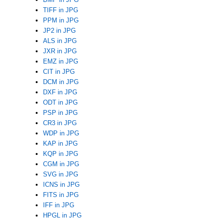
TIFF in JPG
PPM in JPG
JP2 in JPG
ALS in JPG
JXR in JPG
EMZ in JPG
CIT in JPG
DCM in JPG
DXF in JPG
ODT in JPG
PSP in JPG
CR3 in JPG
WDP in JPG
KAP in JPG
KQP in JPG
CGM in JPG
SVG in JPG
ICNS in JPG
FITS in JPG
IFF in JPG
HPGL in JPG