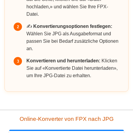
hochladen,» und wählen Sie Ihre FPX-
Datei.
✍️
Konvertierungsoptionen festlegen:
2
Wählen Sie JPG als Ausgabeformat und
passen Sie bei Bedarf zusätzliche Optionen
an.
Konvertieren und herunterladen:
Klicken
3
Sie auf «Konvertierte Datei herunterladen»,
um Ihre JPG-Datei zu erhalten.
Online-Konverter von FPX nach JPG