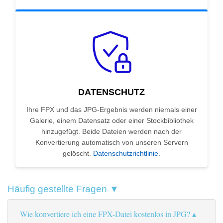
DATENSCHUTZ
Ihre FPX und das JPG-Ergebnis werden niemals einer
Galerie, einem Datensatz oder einer Stockbibliothek
hinzugefügt. Beide Dateien werden nach der
Konvertierung automatisch von unseren Servern
gelöscht.
Datenschutzrichtlinie
.
Häufig gestellte Fragen ▼
Wie konvertiere ich eine FPX-Datei kostenlos in JPG?