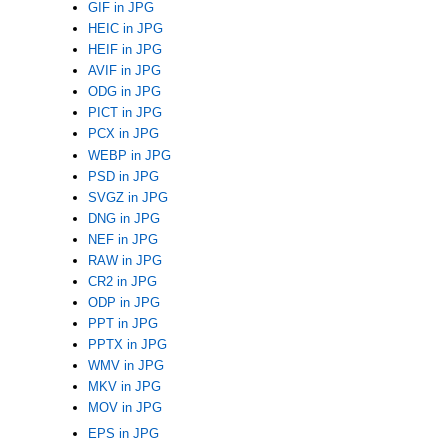
GIF in JPG
HEIC in JPG
HEIF in JPG
AVIF in JPG
ODG in JPG
PICT in JPG
PCX in JPG
WEBP in JPG
PSD in JPG
SVGZ in JPG
DNG in JPG
NEF in JPG
RAW in JPG
CR2 in JPG
ODP in JPG
PPT in JPG
PPTX in JPG
WMV in JPG
MKV in JPG
MOV in JPG
EPS in JPG