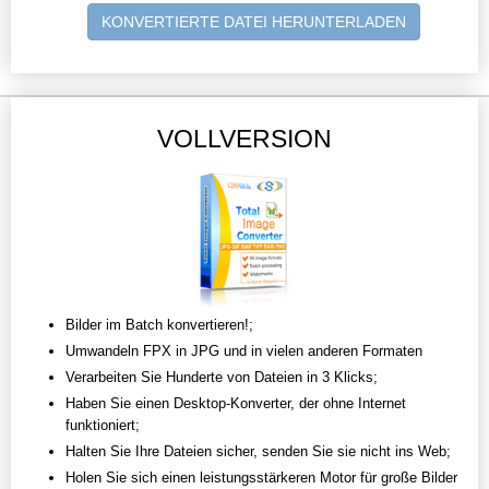
KONVERTIERTE DATEI HERUNTERLADEN
VOLLVERSION
Bilder im Batch konvertieren!;
Umwandeln FPX in JPG und in vielen anderen Formaten
Verarbeiten Sie Hunderte von Dateien in 3 Klicks;
Haben Sie einen Desktop-Konverter, der ohne Internet
funktioniert;
Halten Sie Ihre Dateien sicher, senden Sie sie nicht ins Web;
Holen Sie sich einen leistungsstärkeren Motor für große Bilder