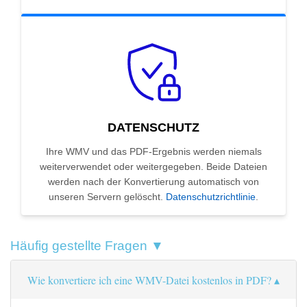
DATENSCHUTZ
Ihre WMV und das PDF-Ergebnis werden niemals
weiterverwendet oder weitergegeben. Beide Dateien
werden nach der Konvertierung automatisch von
unseren Servern gelöscht.
Datenschutzrichtlinie
.
Häufig gestellte Fragen ▼
Wie konvertiere ich eine WMV-Datei kostenlos in PDF?