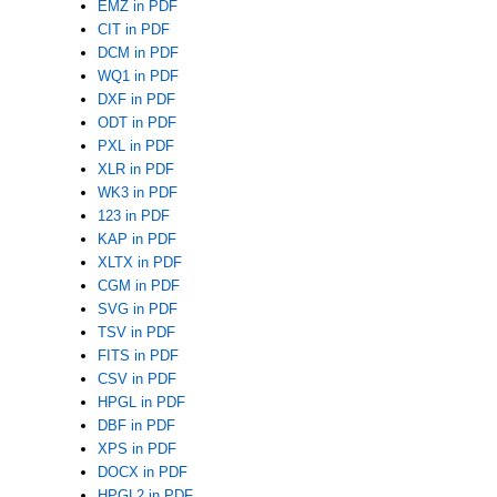
EMZ in PDF
CIT in PDF
DCM in PDF
WQ1 in PDF
DXF in PDF
ODT in PDF
PXL in PDF
XLR in PDF
WK3 in PDF
123 in PDF
KAP in PDF
XLTX in PDF
CGM in PDF
SVG in PDF
TSV in PDF
FITS in PDF
CSV in PDF
HPGL in PDF
DBF in PDF
XPS in PDF
DOCX in PDF
HPGL2 in PDF