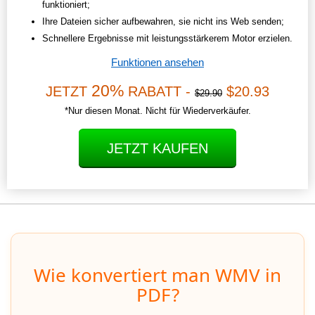
funktioniert;
Ihre Dateien sicher aufbewahren, sie nicht ins Web senden;
Schnellere Ergebnisse mit leistungsstärkerem Motor erzielen.
Funktionen ansehen
20%
JETZT
RABATT -
$20.93
$29.90
*Nur diesen Monat. Nicht für Wiederverkäufer.
JETZT KAUFEN
Wie konvertiert man WMV in
PDF?