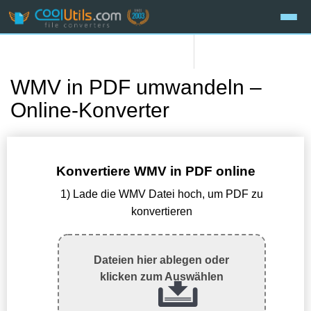
WMV in PDF umwandeln –
Online-Konverter
Konvertiere WMV in PDF online
1) Lade die WMV Datei hoch, um PDF zu
konvertieren
Dateien hier ablegen oder
klicken zum Auswählen