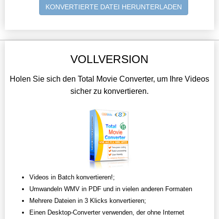
KONVERTIERTE DATEI HERUNTERLADEN
VOLLVERSION
Holen Sie sich den Total Movie Converter, um Ihre Videos
sicher zu konvertieren.
Videos in Batch konvertieren!;
Umwandeln WMV in PDF und in vielen anderen Formaten
Mehrere Dateien in 3 Klicks konvertieren;
Einen Desktop-Converter verwenden, der ohne Internet