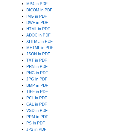
MP4 in PDF
DICOM in PDF
IMG in PDF
DWF in PDF
HTML in PDF
ADOC in PDF
XHTML in PDF
MHTML in PDF
JSON in PDF
TXT in PDF
PRN in PDF
PNG in PDF
JPG in PDF
BMP in PDF
TIFF in PDF
PCL in PDF
CAL in PDF
VSD in PDF
PPM in PDF
PS in PDF
JP2 in PDF