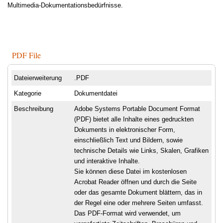
Multimedia-Dokumentationsbedürfnisse.
PDF File
Dateierweiterung
.PDF
Kategorie
Dokumentdatei
Beschreibung
Adobe Systems Portable Document Format
(PDF) bietet alle Inhalte eines gedruckten
Dokuments in elektronischer Form,
einschließlich Text und Bildern, sowie
technische Details wie Links, Skalen, Grafiken
und interaktive Inhalte.
Sie können diese Datei im kostenlosen
Acrobat Reader öffnen und durch die Seite
oder das gesamte Dokument blättern, das in
der Regel eine oder mehrere Seiten umfasst.
Das PDF-Format wird verwendet, um