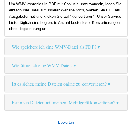
Um WMV kostenlos in PDF mit Coolutils umzuwandeln, laden Sie
einfach Ihre Datei auf unserer Website hoch, wählen Sie PDF als
Ausgabeformat und klicken Sie auf "Konvertieren". Unser Service
bietet täglich eine begrenzte Anzahl kostenloser Konvertierungen
ohne Registrierung an.
Wie speichere ich eine WMV-Datei als PDF?
Wie öffne ich eine WMV-Datei?
Ist es sicher, meine Dateien online zu konvertieren?
Kann ich Dateien mit meinem Mobilgerät konvertieren?
Bewerten