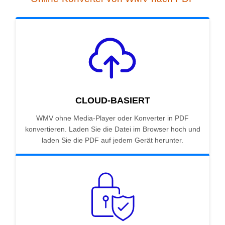
CLOUD-BASIERT
WMV ohne Media-Player oder Konverter in PDF
konvertieren. Laden Sie die Datei im Browser hoch und
laden Sie die PDF auf jedem Gerät herunter.