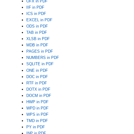
OFX in PDF
IIF in PDF
ICS in PDF
EXCEL in PDF
ODS in PDF
TAB in PDF
XLSB in PDF
MDB in PDF
PAGES in PDF
NUMBERS in PDF
SQLITE in PDF
ONE in PDF
DOC in PDF
RTF in PDF
DOTX in PDF
DOCM in PDF
HWP in PDF
WPD in PDF
WPS in PDF
TMD in PDF
PY in PDF
INP in PDF