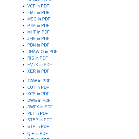
VCF in PDF
EML in PDF
MSG in PDF
P7M in PDF
MHT in PDF
JFIF in PDF
PDN in PDF
DRAWIO in PDF
RIS in PDF
EVTX in PDF
XER in PDF
JWW in PDF
CUT in PDF
XCS in PDF
DWG in PDF
DWFX in PDF
PLT in PDF
STEP in PDF
STP in PDF
QIF in PDF