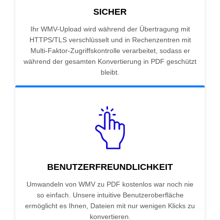
SICHER
Ihr WMV-Upload wird während der Übertragung mit
HTTPS/TLS verschlüsselt und in Rechenzentren mit
Multi-Faktor-Zugriffskontrolle verarbeitet, sodass er
während der gesamten Konvertierung in PDF geschützt
bleibt.
BENUTZERFREUNDLICHKEIT
Umwandeln von WMV zu PDF kostenlos war noch nie
so einfach. Unsere intuitive Benutzeroberfläche
ermöglicht es Ihnen, Dateien mit nur wenigen Klicks zu
konvertieren.