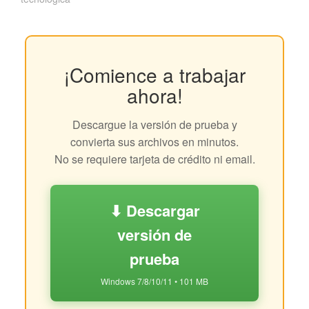
¡Comience a trabajar
ahora!
Descargue la versión de prueba y
convierta sus archivos en minutos.
No se requiere tarjeta de crédito ni email.
⬇ Descargar
versión de
prueba
Windows 7/8/10/11 • 101 MB