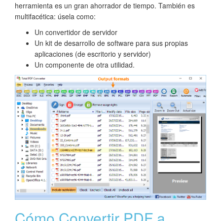
herramienta es un gran ahorrador de tiempo. También es
multifacética: úsela como:
Un convertidor de servidor
Un kit de desarrollo de software para sus propias
aplicaciones (de escritorio y servidor)
Un componente de otra utilidad.
Cómo Convertir PDF a