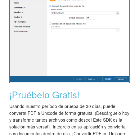
¡Pruébelo Gratis!
Usando nuestro período de prueba de 30 días, puede
convertir PDF a Unicode de forma gratuita. ¡Descárguelo hoy
y transforme tantos archivos como desee! Este SDK es la
solución más versátil. Intégrelo en su aplicación y convierta
sus documentos dentro de ella. ¡Convertir PDF en Unicode