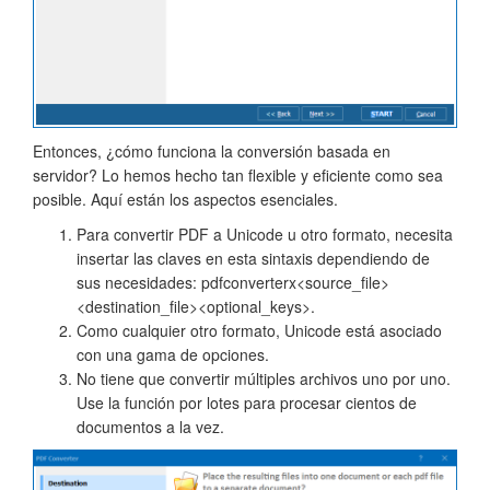
Entonces, ¿cómo funciona la conversión basada en
servidor? Lo hemos hecho tan flexible y eficiente como sea
posible. Aquí están los aspectos esenciales.
Para convertir PDF a Unicode u otro formato, necesita
insertar las claves en esta sintaxis dependiendo de
sus necesidades: pdfconverterx<source_file>
<destination_file><optional_keys>.
Como cualquier otro formato, Unicode está asociado
con una gama de opciones.
No tiene que convertir múltiples archivos uno por uno.
Use la función por lotes para procesar cientos de
documentos a la vez.