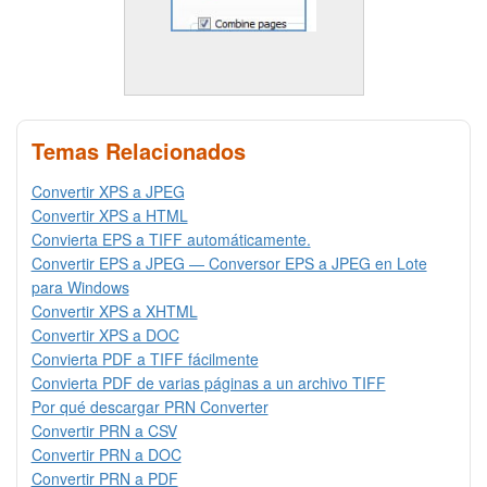
Temas Relacionados
Convertir XPS a JPEG
Convertir XPS a HTML
Convierta EPS a TIFF automáticamente.
Convertir EPS a JPEG — Conversor EPS a JPEG en Lote
para Windows
Convertir XPS a XHTML
Convertir XPS a DOC
Convierta PDF a TIFF fácilmente
Convierta PDF de varias páginas a un archivo TIFF
Por qué descargar PRN Converter
Convertir PRN a CSV
Convertir PRN a DOC
Convertir PRN a PDF