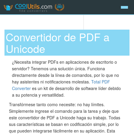
Convertidor de PDF a
Unicode
¿Necesita integrar PDFs en aplicaciones de escritorio o
servidor? Tenemos una solución única. Funciona
directamente desde la línea de comandos, por lo que no
hay asistentes ni notificaciones molestas.
Total PDF
Converter
es un kit de desarrollo de software líder debido
a su potencia y versatilidad.
Transfórmese tanto como necesite: no hay límites.
Simplemente ingrese el comando para la tarea y deje que
este convertidor de PDF a Unicode haga su trabajo. Todas
sus características se basan en codificación simple, por lo
que pueden integrarse fácilmente en su aplicación. Esta