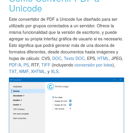
Unicode
Este convertidor de PDF a Unicode fue diseñado para ser
utilizado por grupos conectados a un servidor. Ofrece la
misma funcionalidad que la versión de escritorio, y puede
agregar su propia interfaz gráfica de usuario si es necesario.
Esto significa que podrá generar más de una docena de
formatos diferentes, desde documentos hasta imágenes y
hojas de cálculo: CVS,
DOC
,
Texto DOC
, EPS,
HTML
, JPEG,
PDF/A
,
PS
, RTF,
TIFF
(incluyendo
conversión por lotes
),
TXT
,
WMF
,
XHTML
, y
XLS
.