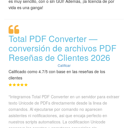
es muy sencillo, con o sin GUI! Además, ¡la licencia de por
vida es una ganga!
Total PDF Converter —
conversión de archivos PDF
Reseñas de Clientes 2026
Calificar
Calificado como 4.7/5 con base en las reseñas de los
clientes
"Integramos Total PDF Converter en un servidor para extraer
texto Unicode de PDFs directamente desde la linea de
comandos. Al ejecutarse por comando no aparecen
asistentes ni notificaciones, asi que encaja perfecto en
nuestros scripts automaticos. La codificacion Unicode