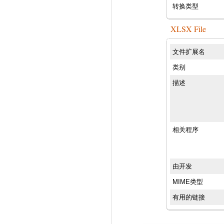
转换类型
XLSX File
文件扩展名
类别
描述
相关程序
由开发
MIME类型
有用的链接