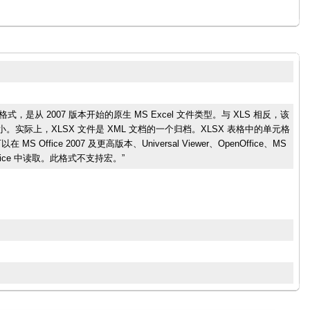
的一种格式，是从 2007 版本开始的原生 MS Excel 文件类型。与 XLS 相反，该
更小。实际上，XLSX 文件是 XML 文档的一个归档。XLSX 表格中的单元格
ffice 2007 及更高版本、Universal Viewer、OpenOffice、MS
ect Office 中读取。此格式不支持宏。”