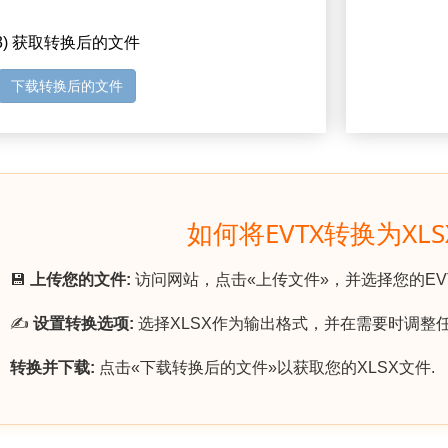
3) 获取转换后的文件
下载转换后的文件
如何将EVTX转换为XLS
💾
上传您的文件:
访问网站，点击«上传文件»，并选择您的EVT
✍️
设置转换选项:
选择XLSX作为输出格式，并在需要时调整任
转换并下载:
点击«下载转换后的文件»以获取您的XLSX文件.