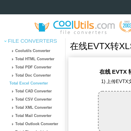
FILE CONVERTERS
在线EVTX转X
Coolutils Converter
Total HTML Converter
Total PDF Converter
在线 EVTX 
Total Doc Converter
1) 上传EVTX
Total Excel Converter
Total CAD Converter
Total CSV Converter
Total XML Converter
Total Mail Converter
Total Outlook Converter