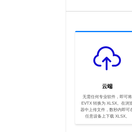
云端
无需任何专业软件，即可将
EVTX 转换为 XLSX。在浏
器中上传文件，数秒内即可
任意设备上下载 XLSX。