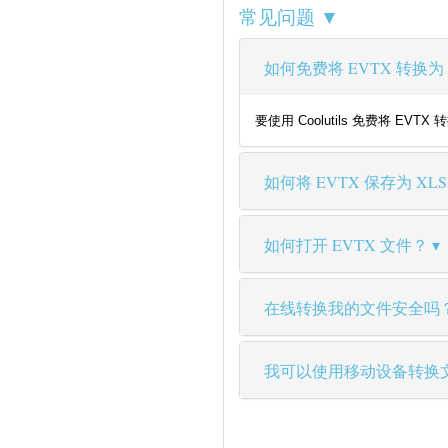
常见问题 ▼
如何免费将 EVTX 转换为 
要使用 Coolutils 免费将
如何将 EVTX 保存为 XL
如何打开 EVTX 文件？
在线转换我的文件安全吗
我可以使用移动设备转换