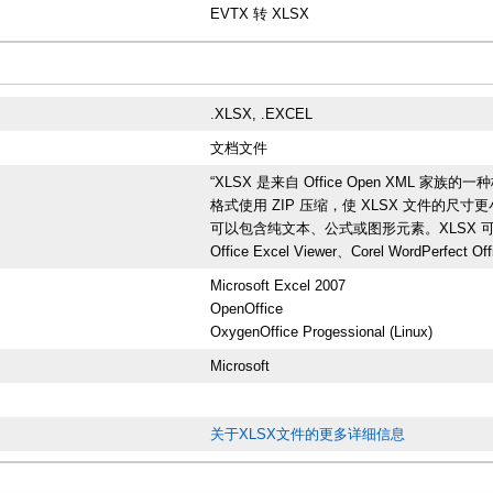
EVTX 转 XLSX
.XLSX, .EXCEL
文档文件
“XLSX 是来自 Office Open XML 家族
格式使用 ZIP 压缩，使 XLSX 文件的尺寸
可以包含纯文本、公式或图形元素。XLSX 可以在 MS O
Office Excel Viewer、Corel WordPerf
Microsoft Excel 2007
OpenOffice
OxygenOffice Progessional (Linux)
Microsoft
关于XLSX文件的更多详细信息