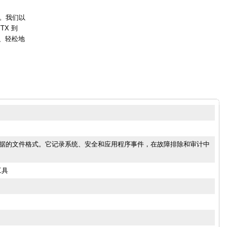
。我们以
TX 到
、轻松地
件日志数据的文件格式。它记录系统、安全和应用程序事件，在故障排除和审计中
工具