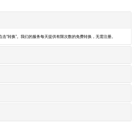
式，然后点击“转换”。我们的服务每天提供有限次数的免费转换，无需注册。