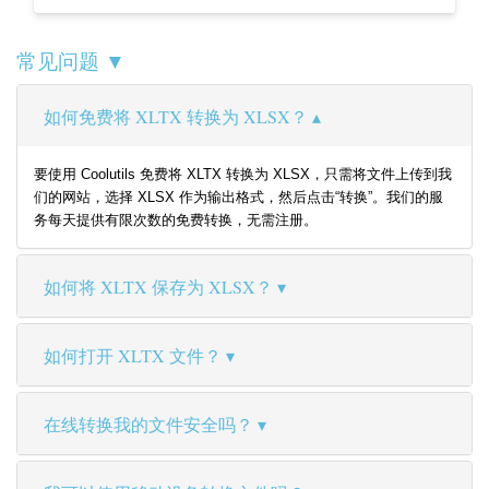
常见问题 ▼
如何免费将 XLTX 转换为 XLSX？
要使用 Coolutils 免费将 XLTX 转换为 XLSX，只需将文件上传到我
们的网站，选择 XLSX 作为输出格式，然后点击“转换”。我们的服
务每天提供有限次数的免费转换，无需注册。
如何将 XLTX 保存为 XLSX？
如何打开 XLTX 文件？
在线转换我的文件安全吗？