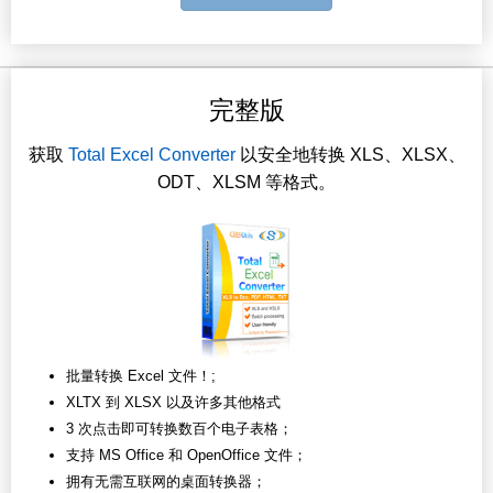
完整版
获取
Total Excel Converter
以安全地转换 XLS、XLSX、
ODT、XLSM 等格式。
批量转换 Excel 文件！;
XLTX 到 XLSX 以及许多其他格式
3 次点击即可转换数百个电子表格；
支持 MS Office 和 OpenOffice 文件；
拥有无需互联网的桌面转换器；