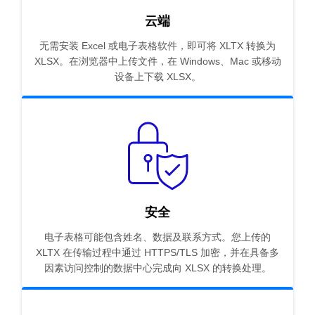
云端
无需安装 Excel 或电子表格软件，即可将 XLTX 转换为
XLSX。在浏览器中上传文件，在 Windows、Mac 或移动
设备上下载 XLSX。
安全
电子表格可能包含姓名、数据及联系方式。您上传的
XLTX 在传输过程中通过 HTTPS/TLS 加密，并在具备多
因素访问控制的数据中心完成向 XLSX 的转换处理。