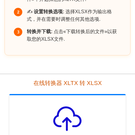
✍️
设置转换选项:
选择XLSX作为输出格
2
式，并在需要时调整任何其他选项.
转换并下载:
点击«下载转换后的文件»以获
3
取您的XLSX文件.
在线转换器 XLTX 转 XLSX