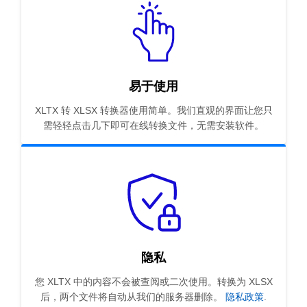
易于使用
XLTX 转 XLSX 转换器使用简单。我们直观的界面让您只
需轻轻点击几下即可在线转换文件，无需安装软件。
隐私
您 XLTX 中的内容不会被查阅或二次使用。转换为 XLSX
后，两个文件将自动从我们的服务器删除。
隐私政策
.