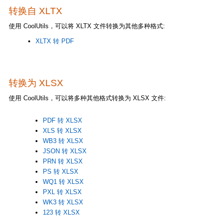
转换自 XLTX
使用 CoolUtils，可以将 XLTX 文件转换为其他多种格式:
XLTX 转 PDF
转换为 XLSX
使用 CoolUtils，可以将多种其他格式转换为 XLSX 文件:
PDF 转 XLSX
XLS 转 XLSX
WB3 转 XLSX
JSON 转 XLSX
PRN 转 XLSX
PS 转 XLSX
WQ1 转 XLSX
PXL 转 XLSX
WK3 转 XLSX
123 转 XLSX