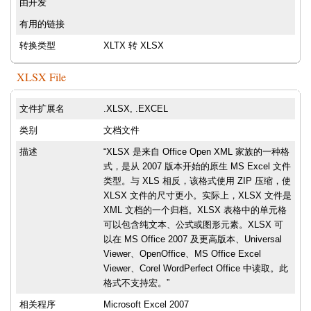
由开发
有用的链接
转换类型
XLTX 转 XLSX
XLSX File
文件扩展名
.XLSX, .EXCEL
类别
文档文件
描述
“XLSX 是来自 Office Open XML 家族的一种格
式，是从 2007 版本开始的原生 MS Excel 文件
类型。与 XLS 相反，该格式使用 ZIP 压缩，使
XLSX 文件的尺寸更小。实际上，XLSX 文件是
XML 文档的一个归档。XLSX 表格中的单元格
可以包含纯文本、公式或图形元素。XLSX 可
以在 MS Office 2007 及更高版本、Universal
Viewer、OpenOffice、MS Office Excel
Viewer、Corel WordPerfect Office 中读取。此
格式不支持宏。”
相关程序
Microsoft Excel 2007