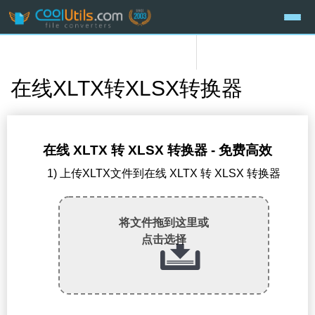
在线XLTX转XLSX转换器
在线 XLTX 转 XLSX 转换器 - 免费高效
1) 上传XLTX文件到在线 XLTX 转 XLSX 转换器
将文件拖到这里或
点击选择