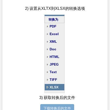
2) 设置从XLTX到XLSX的转换选项
转换为
PDF
Excel
XML
Doc
HTML
JPEG
Text
TIFF
XLSX
3) 获取转换后的文件
下载转换后的文件