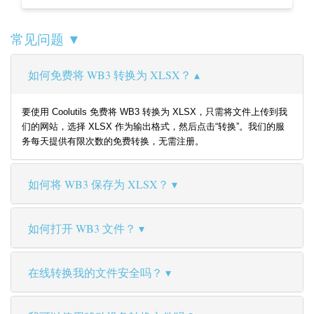
常见问题 ▼
如何免费将 WB3 转换为 XLSX？
要使用 Coolutils 免费将 WB3 转换为 XLSX，只需将文件上传到我
们的网站，选择 XLSX 作为输出格式，然后点击“转换”。我们的服
务每天提供有限次数的免费转换，无需注册。
如何将 WB3 保存为 XLSX？
如何打开 WB3 文件？
在线转换我的文件安全吗？