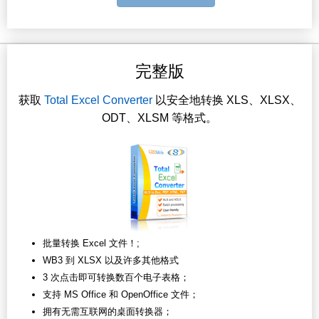
完整版
获取
Total Excel Converter
以安全地转换 XLS、XLSX、
ODT、XLSM 等格式。
批量转换 Excel 文件！;
WB3 到 XLSX 以及许多其他格式
3 次点击即可转换数百个电子表格；
支持 MS Office 和 OpenOffice 文件；
拥有无需互联网的桌面转换器；