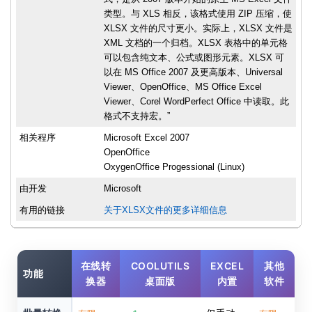
类型。与 XLS 相反，该格式使用 ZIP 压缩，使
XLSX 文件的尺寸更小。实际上，XLSX 文件是
XML 文档的一个归档。XLSX 表格中的单元格
可以包含纯文本、公式或图形元素。XLSX 可
以在 MS Office 2007 及更高版本、Universal
Viewer、OpenOffice、MS Office Excel
Viewer、Corel WordPerfect Office 中读取。此
格式不支持宏。”
相关程序
Microsoft Excel 2007
OpenOffice
OxygenOffice Progessional (Linux)
由开发
Microsoft
有用的链接
关于XLSX文件的更多详细信息
在线转
COOLUTILS
EXCEL
其他
功能
换器
桌面版
内置
软件