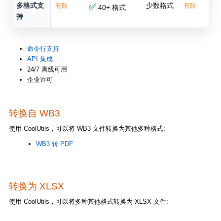
多格式支
少数格式
有限
✅
有限
40+ 格式
持
命令行支持
API 集成
24/7 离线可用
企业许可
转换自 WB3
使用 CoolUtils，可以将 WB3 文件转换为其他多种格式:
WB3 转 PDF
转换为 XLSX
使用 CoolUtils，可以将多种其他格式转换为 XLSX 文件: