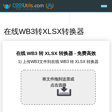
在线WB3转XLSX转换器
在线 WB3 转 XLSX 转换器 - 免费高效
1) 上传WB3文件到在线 WB3 转 XLSX 转换器
将文件拖到这里或
点击选择