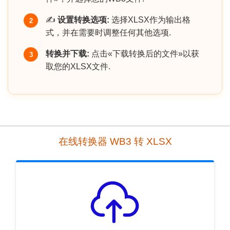
✍️
设置转换选项:
选择XLSX作为输出格
2
式，并在需要时调整任何其他选项.
转换并下载:
点击«下载转换后的文件»以获
3
取您的XLSX文件.
在线转换器 WB3 转 XLSX