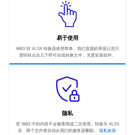
易于使用
WB3 转 XLSX 转换器使用简单。我们直观的界面让您只
需轻轻点击几下即可在线转换文件，无需安装软件。
隐私
您 WB3 中的内容不会被查阅或二次使用。转换为 XLSX
后，两个文件将自动从我们的服务器删除。
隐私政策
.