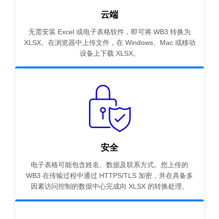
云端
无需安装 Excel 或电子表格软件，即可将 WB3 转换为
XLSX。在浏览器中上传文件，在 Windows、Mac 或移动
设备上下载 XLSX。
安全
电子表格可能包含姓名、数据及联系方式。您上传的
WB3 在传输过程中通过 HTTPS/TLS 加密，并在具备多
因素访问控制的数据中心完成向 XLSX 的转换处理。