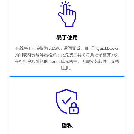
易于使用
在线将 IIF 转换为 XLSX，瞬间完成。IIF 是 QuickBooks
的制表符分隔导出格式；此免费工具将每条记录整齐排列
在可排序和编辑的 Excel 单元格中。无需安装软件，无需
注册。
隐私