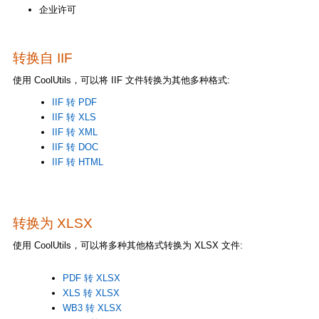
企业许可
转换自 IIF
使用 CoolUtils，可以将 IIF 文件转换为其他多种格式:
IIF 转 PDF
IIF 转 XLS
IIF 转 XML
IIF 转 DOC
IIF 转 HTML
转换为 XLSX
使用 CoolUtils，可以将多种其他格式转换为 XLSX 文件:
PDF 转 XLSX
XLS 转 XLSX
WB3 转 XLSX