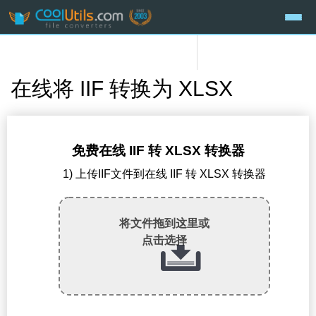
在线将 IIF 转换为 XLSX
免费在线 IIF 转 XLSX 转换器
1) 上传IIF文件到在线 IIF 转 XLSX 转换器
将文件拖到这里或
点击选择