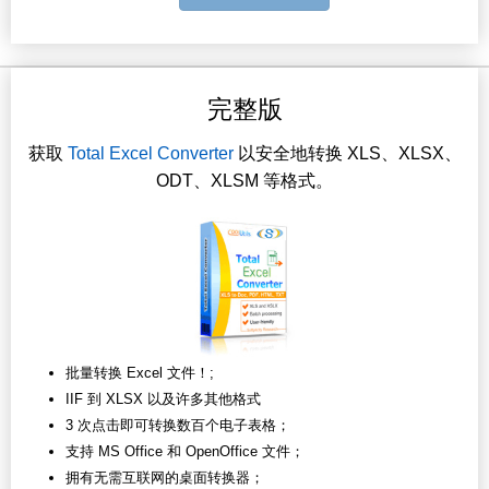
完整版
获取
Total Excel Converter
以安全地转换 XLS、XLSX、
ODT、XLSM 等格式。
批量转换 Excel 文件！;
IIF 到 XLSX 以及许多其他格式
3 次点击即可转换数百个电子表格；
支持 MS Office 和 OpenOffice 文件；
拥有无需互联网的桌面转换器；