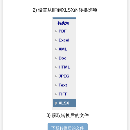
2) 设置从IIF到XLSX的转换选项
转换为
PDF
Excel
XML
Doc
HTML
JPEG
Text
TIFF
XLSX
3) 获取转换后的文件
下载转换后的文件