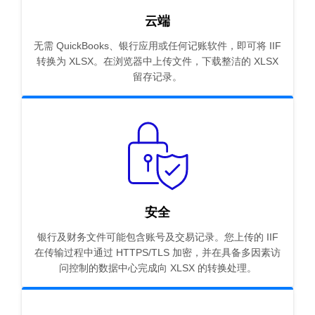
云端
无需 QuickBooks、银行应用或任何记账软件，即可将 IIF
转换为 XLSX。在浏览器中上传文件，下载整洁的 XLSX
留存记录。
安全
银行及财务文件可能包含账号及交易记录。您上传的 IIF
在传输过程中通过 HTTPS/TLS 加密，并在具备多因素访
问控制的数据中心完成向 XLSX 的转换处理。