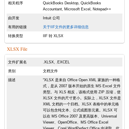
相关程序
QuickBooks Desktop, QuickBooks
Accountant, Microsoft Excel, Notepad++
由开发
Intuit 公司
有用的链接
关于IIF文件的更多详细信息
转换类型
IIF 转 XLSX
XLSX File
文件扩展名
.XLSX, .EXCEL
类别
文档文件
描述
“XLSX 是来自 Office Open XML 家族的一种格
式，是从 2007 版本开始的原生 MS Excel 文件
类型。与 XLS 相反，该格式使用 ZIP 压缩，使
XLSX 文件的尺寸更小。实际上，XLSX 文件是
XML 文档的一个归档。XLSX 表格中的单元格
可以包含纯文本、公式或图形元素。XLSX 可
以在 MS Office 2007 及更高版本、Universal
Viewer、OpenOffice、MS Office Excel
Viewer、Corel WordPerfect Office 中读取。此