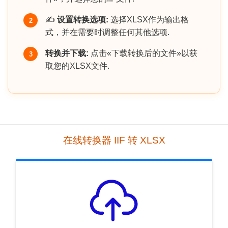
✍️
设置转换选项:
选择XLSX作为输出格
2
式，并在需要时调整任何其他选项.
转换并下载:
点击«下载转换后的文件»以获
3
取您的XLSX文件.
在线转换器 IIF 转 XLSX