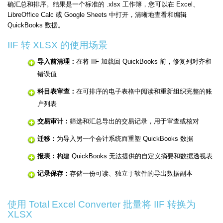
确汇总和排序。结果是一个标准的 .xlsx 工作簿，您可以在 Excel、
LibreOffice Calc 或 Google Sheets 中打开，清晰地查看和编辑
QuickBooks 数据。
IIF 转 XLSX 的使用场景
导入前清理：
在将 IIF 加载回 QuickBooks 前，修复列对齐和
错误值
科目表审查：
在可排序的电子表格中阅读和重新组织完整的账
户列表
交易审计：
筛选和汇总导出的交易记录，用于审查或核对
迁移：
为导入另一个会计系统而重塑 QuickBooks 数据
报表：
构建 QuickBooks 无法提供的自定义摘要和数据透视表
记录保存：
存储一份可读、独立于软件的导出数据副本
使用 Total Excel Converter 批量将 IIF 转换为
XLSX