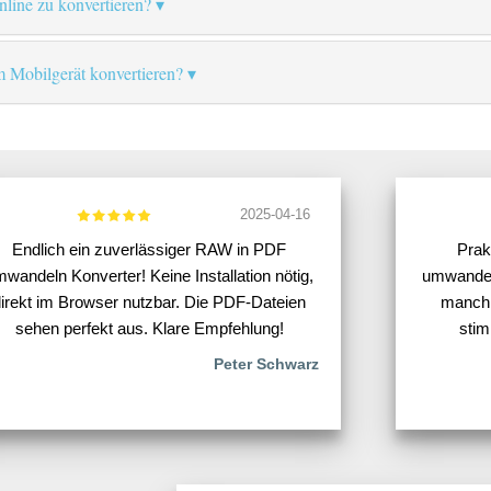
online zu konvertieren?
 Mobilgerät konvertieren?
2025-04-16
Endlich ein zuverlässiger RAW in PDF
Prak
wandeln Konverter! Keine Installation nötig,
umwandel
irekt im Browser nutzbar. Die PDF-Dateien
manchm
sehen perfekt aus. Klare Empfehlung!
stim
Peter Schwarz