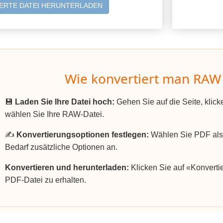
ERTE DATEI HERUNTERLADEN
Wie konvertiert man RAW
💾
Laden Sie Ihre Datei hoch:
Gehen Sie auf die Seite, klic
wählen Sie Ihre RAW-Datei.
✍️
Konvertierungsoptionen festlegen:
Wählen Sie PDF als
Bedarf zusätzliche Optionen an.
Konvertieren und herunterladen:
Klicken Sie auf «Konvertie
PDF-Datei zu erhalten.