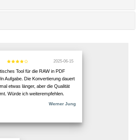
2025-06-15
tisches Tool für die RAW in PDF
n Aufgabe. Die Konvertierung dauert
al etwas länger, aber die Qualität
mt. Würde ich weiterempfehlen.
Werner Jung