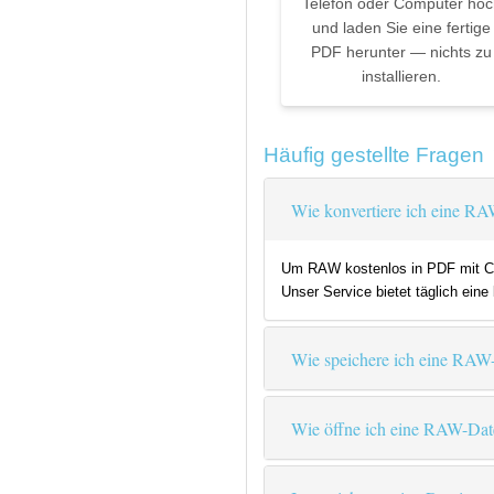
Telefon oder Computer hoc
und laden Sie eine fertige
PDF herunter — nichts zu
installieren.
Häufig gestellte Fragen
Wie konvertiere ich eine RA
Um RAW kostenlos in PDF mit Coo
Unser Service bietet täglich ein
Wie speichere ich eine RAW
Wie öffne ich eine RAW-Dat