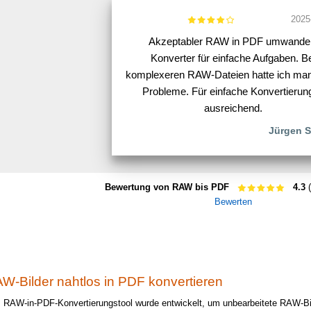
2025
Akzeptabler RAW in PDF umwande
Konverter für einfache Aufgaben. B
komplexeren RAW-Dateien hatte ich ma
Probleme. Für einfache Konvertierun
ausreichend.
Jürgen S
Bewertung von RAW bis PDF
4.3
(
Bewerten
W-Bilder nahtlos in PDF konvertieren
 RAW-in-PDF-Konvertierungstool wurde entwickelt, um unbearbeitete RAW-Bi