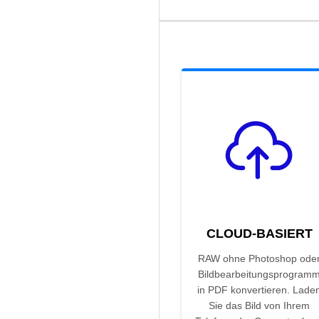
CLOUD-BASIERT
RAW ohne Photoshop ode
Bildbearbeitungsprogram
in PDF konvertieren. Lade
Sie das Bild von Ihrem