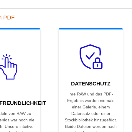
ch PDF
DATENSCHUTZ
Ihre RAW und das PDF-
Ergebnis werden niemals
FREUNDLICHKEIT
einer Galerie, einem
eln von RAW zu
Datensatz oder einer
enlos war noch nie
Stockbibliothek hinzugefügt.
h. Unsere intuitive
Beide Dateien werden nach