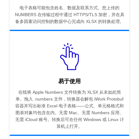
电子表格可能包含姓名、数据及联系方式。您上传的
NUMBERS 在传输过程中通过 HTTPS/TLS 加密，并在具
备多因素访问控制的数据中心完成向 XLSX 的转换处理。
易于使用
在线将 Apple Numbers 文件转换为 XLSX 从未如此简
单。拖入 .numbers 文件，转换器会解包 iWork Protobuf
容器并写出标准 Excel 电子表格——公式、单元格格式和
图表对象均包含在内。无需 Mac、无需 Numbers 应用、
无需 iCloud 账号。转换后可在任何 Windows 或 Linux 计
算机上打开。