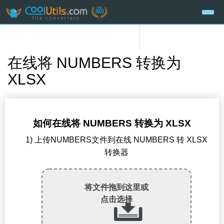
在线将 NUMBERS 转换为
XLSX
如何在线将 NUMBERS 转换为 XLSX
1) 上传NUMBERS文件到在线 NUMBERS 转 XLSX
转换器
将文件拖到这里或
点击选择