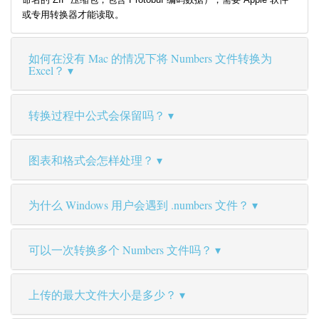
或专用转换器才能读取。
如何在没有 Mac 的情况下将 Numbers 文件转换为
Excel？
转换过程中公式会保留吗？
图表和格式会怎样处理？
为什么 Windows 用户会遇到 .numbers 文件？
可以一次转换多个 Numbers 文件吗？
上传的最大文件大小是多少？