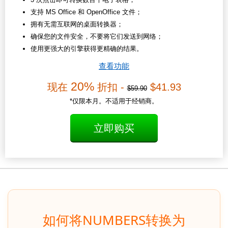
支持 MS Office 和 OpenOffice 文件；
拥有无需互联网的桌面转换器；
确保您的文件安全，不要将它们发送到网络；
使用更强大的引擎获得更精确的结果。
查看功能
20%
现在
折扣 -
$41.93
$59.90
*仅限本月。不适用于经销商。
立即购买
如何将NUMBERS转换为