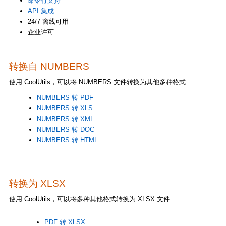
命令行支持
API 集成
24/7 离线可用
企业许可
转换自 NUMBERS
使用 CoolUtils，可以将 NUMBERS 文件转换为其他多种格式:
NUMBERS 转 PDF
NUMBERS 转 XLS
NUMBERS 转 XML
NUMBERS 转 DOC
NUMBERS 转 HTML
转换为 XLSX
使用 CoolUtils，可以将多种其他格式转换为 XLSX 文件:
PDF 转 XLSX