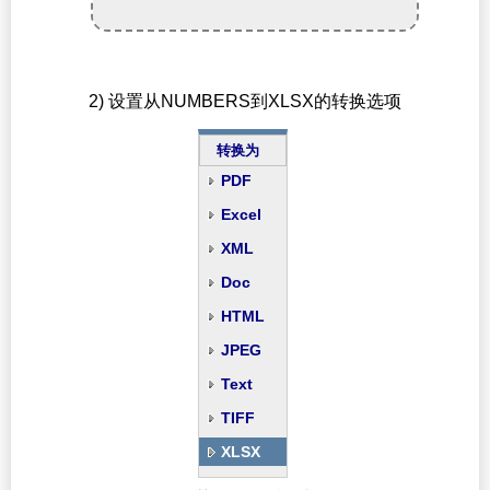
2) 设置从NUMBERS到XLSX的转换选项
转换为
PDF
Excel
XML
Doc
HTML
JPEG
Text
TIFF
XLSX