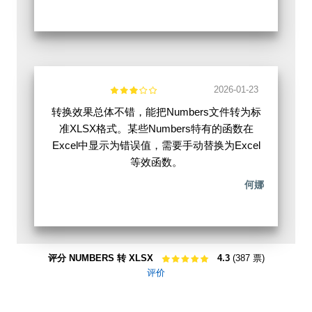
2026-01-23
转换效果总体不错，能把Numbers文件转为标
准XLSX格式。某些Numbers特有的函数在
Excel中显示为错误值，需要手动替换为Excel
等效函数。
何娜
评分 NUMBERS 转 XLSX
4.3
(387 票)
评价