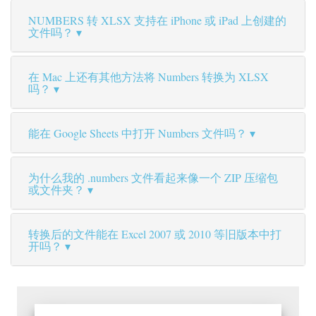
NUMBERS 转 XLSX 支持在 iPhone 或 iPad 上创建的
文件吗？
在 Mac 上还有其他方法将 Numbers 转换为 XLSX
吗？
能在 Google Sheets 中打开 Numbers 文件吗？
为什么我的 .numbers 文件看起来像一个 ZIP 压缩包
或文件夹？
转换后的文件能在 Excel 2007 或 2010 等旧版本中打
开吗？