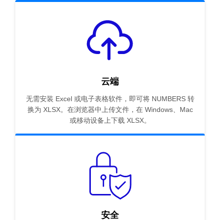
云端
无需安装 Excel 或电子表格软件，即可将 NUMBERS 转
换为 XLSX。在浏览器中上传文件，在 Windows、Mac
或移动设备上下载 XLSX。
安全