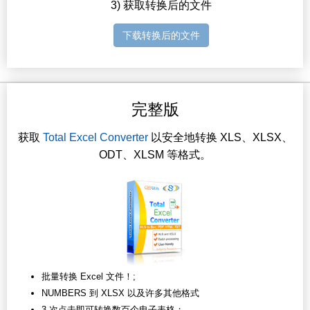
3) 获取转换后的文件
下载转换后的文件
完整版
获取
Total Excel Converter
以安全地转换 XLS、XLSX、
ODT、XLSM 等格式。
批量转换 Excel 文件！;
NUMBERS 到 XLSX 以及许多其他格式
3 次点击即可转换数百个电子表格；