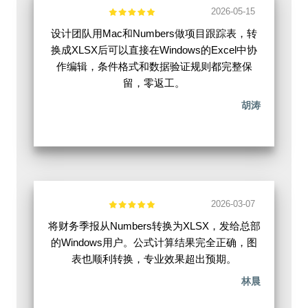
2026-05-15
设计团队用Mac和Numbers做项目跟踪表，转
换成XLSX后可以直接在Windows的Excel中协
作编辑，条件格式和数据验证规则都完整保
留，零返工。
胡涛
2026-03-07
将财务季报从Numbers转换为XLSX，发给总部
的Windows用户。公式计算结果完全正确，图
表也顺利转换，专业效果超出预期。
林晨