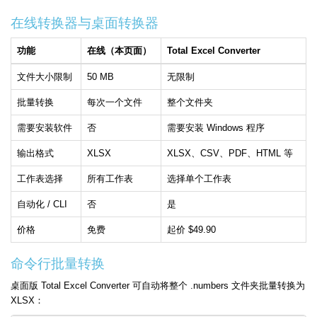
在线转换器与桌面转换器
功能
在线（本页面）
Total Excel Converter
文件大小限制
50 MB
无限制
批量转换
每次一个文件
整个文件夹
需要安装软件
否
需要安装 Windows 程序
输出格式
XLSX
XLSX、CSV、PDF、HTML 等
工作表选择
所有工作表
选择单个工作表
自动化 / CLI
否
是
价格
免费
起价 $49.90
命令行批量转换
桌面版 Total Excel Converter 可自动将整个 .numbers 文件夹批量转换为
XLSX：