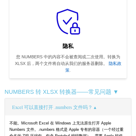
隐私
您 NUMBERS 中的内容不会被查阅或二次使用。转换为
XLSX 后，两个文件将自动从我们的服务器删除。
隐私政
策
.
NUMBERS 转 XLSX 转换器——常见问题 ▼
Excel 可以直接打开 .numbers 文件吗？
不能。Microsoft Excel 在 Windows 上无法原生打开 Apple
Numbers 文件。.numbers 格式是 Apple 专有的容器（一个经过重
命名的 ZIP 压缩包，包含 Protobuf 编码数据），需要 Apple 软件