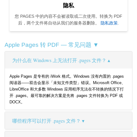
隐私
您 PAGES 中的内容不会被读取或二次使用。转换为 PDF
后，两个文件将自动从我们的服务器删除。
隐私政策
.
Apple Pages 转 PDF — 常见问题 ▼
为什么在 Windows 上无法打开 .pages 文件？
Apple Pages 是专有的 iWork 格式。Windows 没有内置的 .pages
阅读器——双击会显示「未知文件类型」错误。Microsoft Office、
LibreOffice 和大多数 Windows 应用程序无法在不转换的情况下打
开 .pages。最可靠的解决方案是先将 .pages 文件转换为 PDF 或
DOCX。
哪些程序可以打开 .pages 文件？