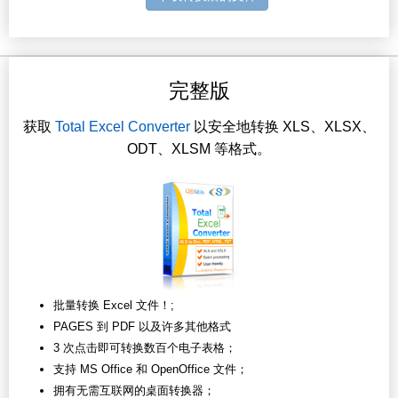
完整版
获取
Total Excel Converter
以安全地转换 XLS、XLSX、
ODT、XLSM 等格式。
批量转换 Excel 文件！;
PAGES 到 PDF 以及许多其他格式
3 次点击即可转换数百个电子表格；
支持 MS Office 和 OpenOffice 文件；
拥有无需互联网的桌面转换器；