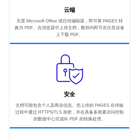
云端
无需 Microsoft Office 或任何编辑器，即可将 PAGES 转
换为 PDF。在浏览器中上传文档，数秒内即可在任意设备
上下载 PDF。
安全
文档可能包含个人及商业信息。您上传的 PAGES 在传输
过程中通过 HTTPS/TLS 加密，并在具备多因素访问控制
的数据中心完成向 PDF 的转换处理。