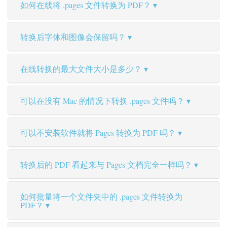
如何在线将 .pages 文件转换为 PDF？
转换后字体和图像会保留吗？
在线转换的最大文件大小是多少？
可以在没有 Mac 的情况下转换 .pages 文件吗？
可以不安装软件就将 Pages 转换为 PDF 吗？
转换后的 PDF 看起来与 Pages 文档完全一样吗？
如何批量将一个文件夹中的 .pages 文件转换为
PDF？