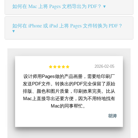
如何在 Mac 上将 Pages 文档导出为 PDF？
如何在 iPhone 或 iPad 上将 Pages 文件转换为 PDF？
2026-02-05
设计师用Pages做的产品画册，需要给印刷厂
发送PDF文件。转换出的PDF完全保留了原始
排版、颜色和图片质量，印刷效果完美。比从
Mac上直接导出还要方便，因为不用特地找有
Mac的同事帮忙。
胡涛