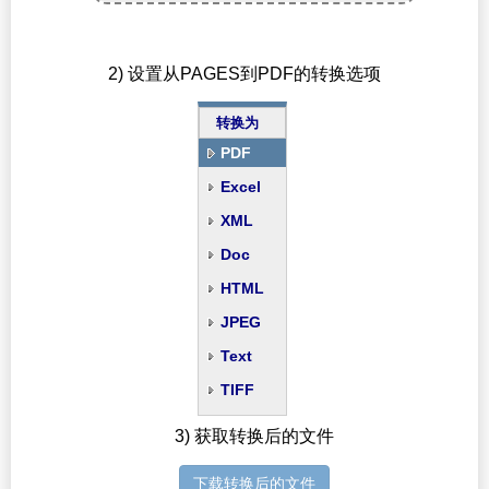
2) 设置从PAGES到PDF的转换选项
转换为
PDF
Excel
XML
Doc
HTML
JPEG
Text
TIFF
3) 获取转换后的文件
下载转换后的文件