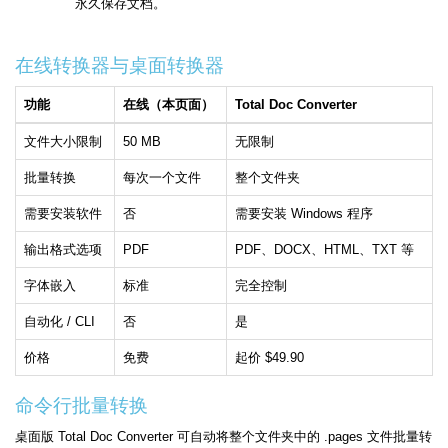
永久保存文档。
在线转换器与桌面转换器
功能
在线（本页面）
Total Doc Converter
文件大小限制
50 MB
无限制
批量转换
每次一个文件
整个文件夹
需要安装软件
否
需要安装 Windows 程序
输出格式选项
PDF
PDF、DOCX、HTML、TXT 等
字体嵌入
标准
完全控制
自动化 / CLI
否
是
价格
免费
起价 $49.90
命令行批量转换
桌面版 Total Doc Converter 可自动将整个文件夹中的 .pages 文件批量转