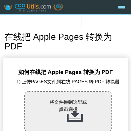
在线把 Apple Pages 转换为
PDF
如何在线把 Apple Pages 转换为 PDF
1) 上传PAGES文件到在线 PAGES 转 PDF 转换器
将文件拖到这里或
点击选择