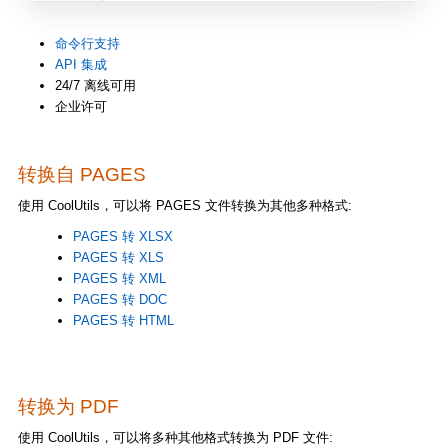
命令行支持
API 集成
24/7 离线可用
企业许可
转换自 PAGES
使用 CoolUtils，可以将 PAGES 文件转换为其他多种格式:
PAGES 转 XLSX
PAGES 转 XLS
PAGES 转 XML
PAGES 转 DOC
PAGES 转 HTML
转换为 PDF
使用 CoolUtils，可以将多种其他格式转换为 PDF 文件: