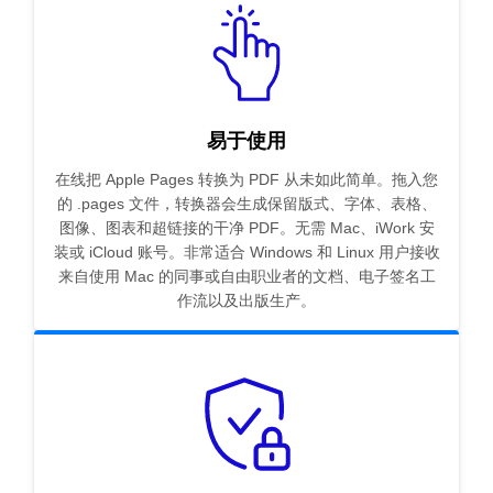
易于使用
在线把 Apple Pages 转换为 PDF 从未如此简单。拖入您
的 .pages 文件，转换器会生成保留版式、字体、表格、
图像、图表和超链接的干净 PDF。无需 Mac、iWork 安
装或 iCloud 账号。非常适合 Windows 和 Linux 用户接收
来自使用 Mac 的同事或自由职业者的文档、电子签名工
作流以及出版生产。