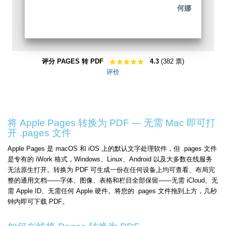
何娜
评分 PAGES 转 PDF
4.3
(382 票)
评价
将 Apple Pages 转换为 PDF — 无需 Mac 即可打
开 .pages 文件
Apple Pages 是 macOS 和 iOS 上的默认文字处理软件，但 .pages 文件
是专有的 iWork 格式，Windows、Linux、Android 以及大多数在线服务
无法原生打开。转换为 PDF 可生成一份在任何设备上均可查看、布局完
整的通用文档——字体、图像、表格和栏目全部保留——无需 iCloud、无
需 Apple ID、无需任何 Apple 硬件。将您的 .pages 文件拖到上方，几秒
钟内即可下载 PDF。