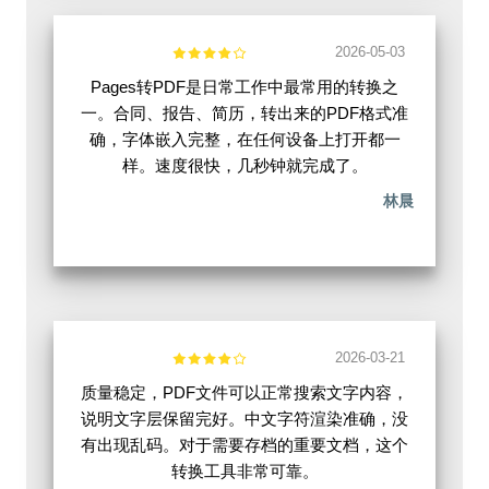
2026-05-03
Pages转PDF是日常工作中最常用的转换之
一。合同、报告、简历，转出来的PDF格式准
确，字体嵌入完整，在任何设备上打开都一
样。速度很快，几秒钟就完成了。
林晨
2026-03-21
质量稳定，PDF文件可以正常搜索文字内容，
说明文字层保留完好。中文字符渲染准确，没
有出现乱码。对于需要存档的重要文档，这个
转换工具非常可靠。