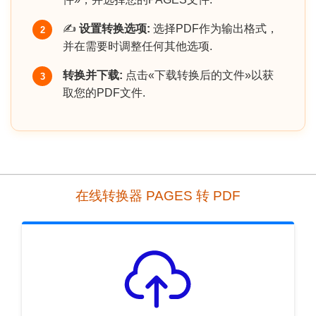
✍️
设置转换选项:
选择PDF作为输出格式，
2
并在需要时调整任何其他选项.
转换并下载:
点击«下载转换后的文件»以获
3
取您的PDF文件.
在线转换器 PAGES 转 PDF