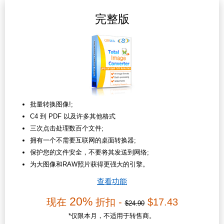
完整版
批量转换图像!;
C4 到 PDF 以及许多其他格式
三次点击处理数百个文件;
拥有一个不需要互联网的桌面转换器;
保护您的文件安全，不要将其发送到网络;
为大图像和RAW照片获得更强大的引擎。
查看功能
20%
现在
折扣 -
$17.43
$24.90
*仅限本月，不适用于转售商。