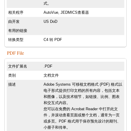
式。
相关程序
AutoVue, JEDMICS查看器
由开发
US DoD
有用的链接
转换类型
C4 转 PDF
PDF File
文件扩展名
.PDF
类别
文档文件
描述
Adobe Systems 可移植文档格式 (PDF) 格式以
电子形式提供打印文档的所有内容，包括文本
和图像，以及技术细节，如链接、比例、图表
和交互式内容。
您可以在免费的 Acrobat Reader 中打开此文
件，并滚动查看页面或整个文档，通常为一页
或多页。PDF 格式用于保存预先设计的期刊、
小册子和传单。