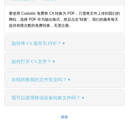
要使用 Coolutils 免费将 C4 转换为 PDF，只需将文件上传到我们的
网站，选择 PDF 作为输出格式，然后点击“转换”。我们的服务每天
提供有限次数的免费转换，无需注册。
如何将 C4 保存为 PDF？
如何打开 C4 文件？
在线转换我的文件安全吗？
我可以使用移动设备转换文件吗？
评价