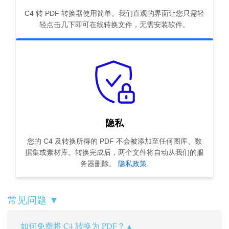
C4 转 PDF 转换器使用简单。我们直观的界面让您只需轻
轻点击几下即可在线转换文件，无需安装软件。
隐私
您的 C4 及转换所得的 PDF 不会被添加至任何图库、数
据集或素材库。转换完成后，两个文件将自动从我们的服
务器删除。
隐私政策
.
常见问题 ▼
如何免费将 C4 转换为 PDF？