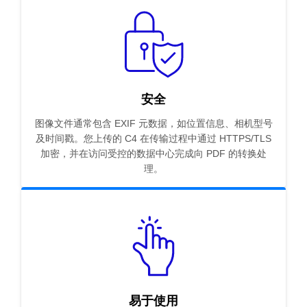
安全
图像文件通常包含 EXIF 元数据，如位置信息、相机型号
及时间戳。您上传的 C4 在传输过程中通过 HTTPS/TLS
加密，并在访问受控的数据中心完成向 PDF 的转换处
理。
易于使用