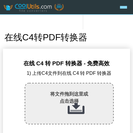
在线C4转PDF转换器
在线 C4 转 PDF 转换器 - 免费高效
1) 上传C4文件到在线 C4 转 PDF 转换器
将文件拖到这里或
点击选择