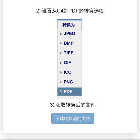
2) 设置从C4到PDF的转换选项
转换为
JPEG
BMP
TIFF
GIF
ICO
PNG
PDF
3) 获取转换后的文件
下载转换后的文件