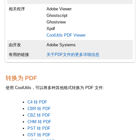
相关程序
Adobe Viewer
Ghostscript
Ghostview
Xpdf
CoolUtils PDF Viewer
由开发
Adobe Systems
有用的链接
关于PDF文件的更多详细信息
转换为 PDF
使用 CoolUtils，可以将多种其他格式转换为 PDF 文件:
C4 转 PDF
CBR 转 PDF
CBZ 转 PDF
CHM 转 PDF
PST 转 PDF
OST 转 PDF