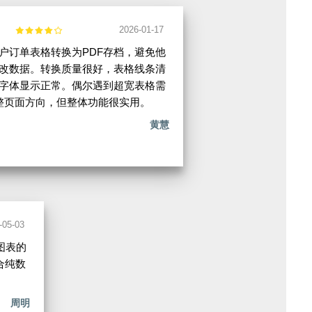
2026-01-17
户订单表格转换为PDF存档，避免他
改数据。转换质量很好，表格线条清
字体显示正常。偶尔遇到超宽表格需
整页面方向，但整体功能很实用。
黄慧
-05-03
图表的
合纯数
周明