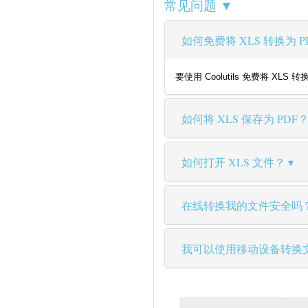
常见问题 ▼
如何免费将 XLS 转换为 P
要使用 Coolutils 免费将
如何将 XLS 保存为 PDF
如何打开 XLS 文件？
在线转换我的文件安全吗
我可以使用移动设备转换