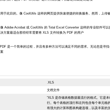
用于此目的。像 CoolUtils 这样的网页提供快速便捷的转换服务。然而，上
dobe Acrobat 或 CoolUtils 的 Total Excel Converter 这
方案最适合那些经常需要将 XLS 文件转换为 PDF 的用户
换为 PDF 是一个简单的过程，并且有多种方法可以满足不同的需求。无论您是
方案
.XLS
文档文件
“XLS 是存储表格数据最流行的格式。它是本机 
行。每个表格的顶行和左列包含每个单元格的
有强大的计算和图表构建选项，以及丰富的文本格式