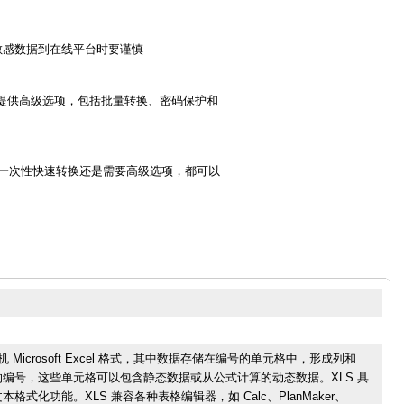
传敏感数据到在线平台时要谨慎
样的专业软件可以提供高级选项，包括批量转换、密码保护和
寻找一次性快速转换还是需要高级选项，都可以
Microsoft Excel 格式，其中数据存储在编号的单元格中，形成列和
编号，这些单元格可以包含静态数据或从公式计算的动态数据。XLS 具
化功能。XLS 兼容各种表格编辑器，如 Calc、PlanMaker、