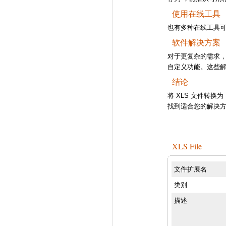
使用在线工具
也有多种在线工具可
软件解决方案
对于更复杂的需求，像 A
自定义功能。这些解决
结论
将 XLS 文件转
找到适合您的解决
XLS File
文件扩展名
类别
描述