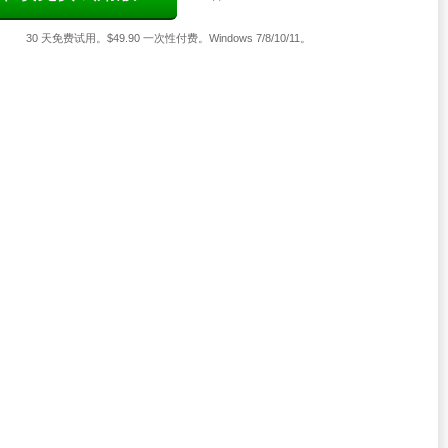
30 天免费试用。$49.90 一次性付费。Windows 7/8/10/11。