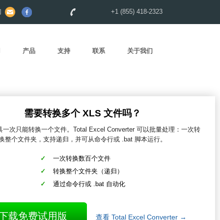
们
+1 (855) 418-2323
用
产品
支持
联系
关于我们
需要转换多个 XLS 文件吗？
次只能转换一个文件。Total Excel Converter 可以批量处理：一次转
换整个文件夹，支持递归，并可从命令行或 .bat 脚本运行。
一次转换数百个文件
转换整个文件夹（递归）
通过命令行或 .bat 自动化
下载免费试用版
查看 Total Excel Converter →