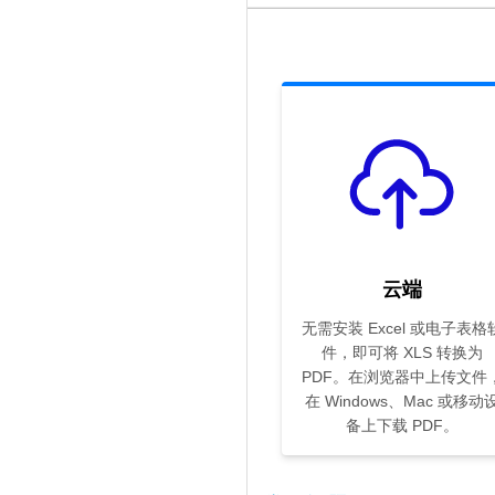
云端
无需安装 Excel 或电子表格
件，即可将 XLS 转换为
PDF。在浏览器中上传文件
在 Windows、Mac 或移动
备上下载 PDF。