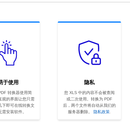
易于使用
隐私
 PDF 转换器使用简
您 XLS 中的内容不会被查阅
直观的界面让您只需
或二次使用。转换为 PDF
几下即可在线转换文
后，两个文件将自动从我们的
无需安装软件。
服务器删除。
隐私政策
.