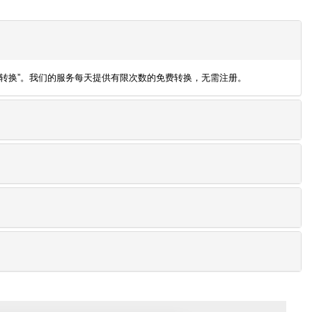
然后点击“转换”。我们的服务每天提供有限次数的免费转换，无需注册。