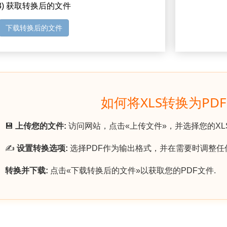
3) 获取转换后的文件
下载转换后的文件
如何将XLS转换为PD
💾
上传您的文件:
访问网站，点击«上传文件»，并选择您的XL
✍️
设置转换选项:
选择PDF作为输出格式，并在需要时调整任
转换并下载:
点击«下载转换后的文件»以获取您的PDF文件.