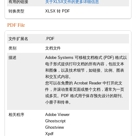
有用的链接
关于XLSX文件的更多详细信息
转换类型
XLSX 转 PDF
PDF File
文件扩展名
.PDF
类别
文档文件
描述
Adobe Systems 可移植文档格式 (PDF) 格式以
电子形式提供打印文档的所有内容，包括文本
和图像，以及技术细节，如链接、比例、图表
和交互式内容。
您可以在免费的 Acrobat Reader 中打开此文
件，并滚动查看页面或整个文档，通常为一页
或多页。PDF 格式用于保存预先设计的期刊、
小册子和传单。
相关程序
Adobe Viewer
Ghostscript
Ghostview
Xpdf