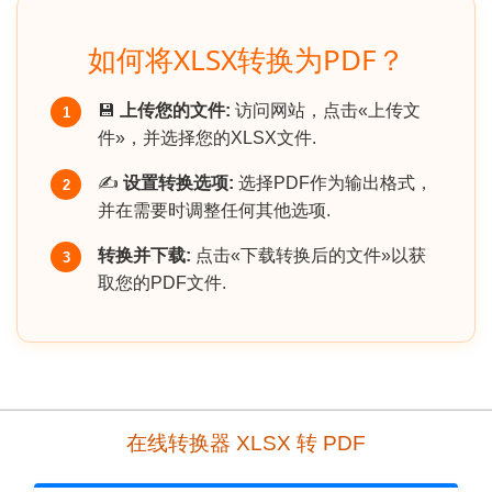
如何将XLSX转换为PDF？
💾
上传您的文件:
访问网站，点击«上传文
1
件»，并选择您的XLSX文件.
✍️
设置转换选项:
选择PDF作为输出格式，
2
并在需要时调整任何其他选项.
转换并下载:
点击«下载转换后的文件»以获
3
取您的PDF文件.
在线转换器 XLSX 转 PDF