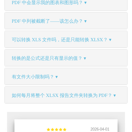
PDF 中会显示我的图表和图形吗？
PDF 中列被截断了——该怎么办？
可以转换 XLS 文件吗，还是只能转换 XLSX？
转换的是公式还是只有显示的值？
有文件大小限制吗？
如何每月将整个 XLSX 报告文件夹转换为 PDF？
2026-04-01