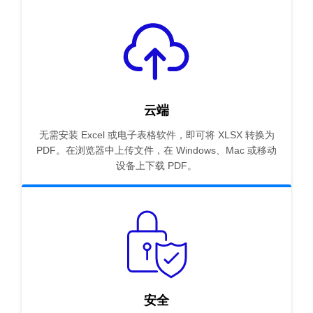
云端
无需安装 Excel 或电子表格软件，即可将 XLSX 转换为
PDF。在浏览器中上传文件，在 Windows、Mac 或移动
设备上下载 PDF。
安全