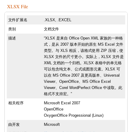
XLSX File
文件扩展名
.XLSX, .EXCEL
类别
文档文件
描述
“XLSX 是来自 Office Open XML 家族的一种格
式，是从 2007 版本开始的原生 MS Excel 文件
类型。与 XLS 相反，该格式使用 ZIP 压缩，使
XLSX 文件的尺寸更小。实际上，XLSX 文件是
XML 文档的一个归档。XLSX 表格中的单元格
可以包含纯文本、公式或图形元素。XLSX 可
以在 MS Office 2007 及更高版本、Universal
Viewer、OpenOffice、MS Office Excel
Viewer、Corel WordPerfect Office 中读取。此
格式不支持宏。”
相关程序
Microsoft Excel 2007
OpenOffice
OxygenOffice Progessional (Linux)
由开发
Microsoft