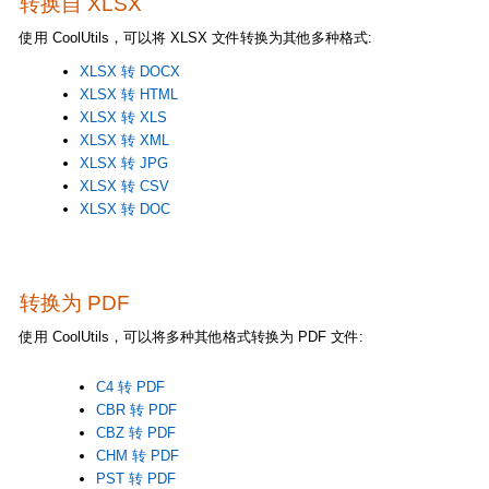
转换自 XLSX
使用 CoolUtils，可以将 XLSX 文件转换为其他多种格式:
XLSX 转 DOCX
XLSX 转 HTML
XLSX 转 XLS
XLSX 转 XML
XLSX 转 JPG
XLSX 转 CSV
XLSX 转 DOC
转换为 PDF
使用 CoolUtils，可以将多种其他格式转换为 PDF 文件:
C4 转 PDF
CBR 转 PDF
CBZ 转 PDF
CHM 转 PDF
PST 转 PDF