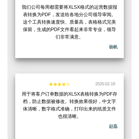
我们公司每周都需要将XLSX格式的运营数据报
表转换为PDF，发送给各地分公司领导审阅。
这个工具转换速度快、质量高，表格格式完美
保留，生成的PDF文件看起来非常专业，领导
们非常满意。
杨帆
2026-02-18
用于将客户订单数据的XLSX表格转换为PDF存
档，防止数据被修改。转换效果很好，中文字
体清晰，数字格式准确，打印出来的纸质文件
也很清晰。
赵磊