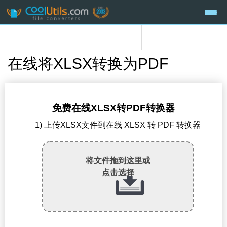
在线将XLSX转换为PDF
免费在线XLSX转PDF转换器
1) 上传XLSX文件到在线 XLSX 转 PDF 转换器
将文件拖到这里或
点击选择