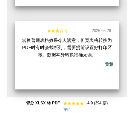
2026-05-26
转换普通表格效果令人满意，但宽表格转换为
PDF时有时会截断列，需要提前设置好打印区
域。数据本身转换准确无误。
黄慧
评分 XLSX 转 PDF
4.0
(394 票)
评价