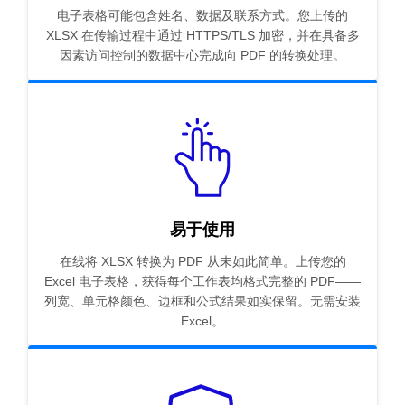
电子表格可能包含姓名、数据及联系方式。您上传的
XLSX 在传输过程中通过 HTTPS/TLS 加密，并在具备多
因素访问控制的数据中心完成向 PDF 的转换处理。
易于使用
在线将 XLSX 转换为 PDF 从未如此简单。上传您的
Excel 电子表格，获得每个工作表均格式完整的 PDF——
列宽、单元格颜色、边框和公式结果如实保留。无需安装
Excel。