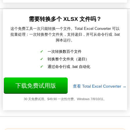
需要转换多个 XLSX 文件吗？
这个免费工具一次只能转换一个文件。Total Excel Converter 可以
批量处理：一次转换整个文件夹，支持递归，并可从命令行或 .bat
脚本运行。
一次转换数百个文件
转换整个文件夹（递归）
通过命令行或 .bat 自动化
下载免费试用版
查看 Total Excel Converter →
30 天免费试用。$49.90 一次性付费。Windows 7/8/10/11。