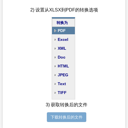
2) 设置从XLSX到PDF的转换选项
转换为
PDF
Excel
XML
Doc
HTML
JPEG
Text
TIFF
3) 获取转换后的文件
下载转换后的文件