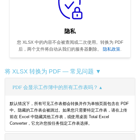
隐私
您 XLSX 中的内容不会被查阅或二次使用。转换为 PDF
后，两个文件将自动从我们的服务器删除。
隐私政策
.
将 XLSX 转换为 PDF — 常见问题 ▼
PDF 会显示工作簿中的所有工作表吗？
默认情况下，所有可见工作表都会转换并作为单独页面包含在 PDF
中。隐藏的工作表会被跳过。如果您只需要特定工作表，请在上传
前在 Excel 中隐藏其他工作表，或使用桌面 Total Excel
Converter，它允许您按任务指定工作表选择。