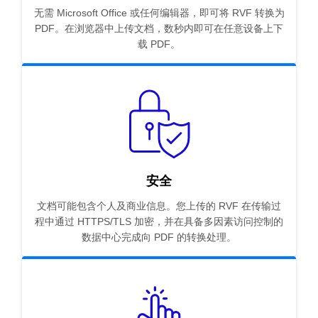
无需 Microsoft Office 或任何编辑器，即可将 RVF 转换为
PDF。在浏览器中上传文档，数秒内即可在任意设备上下
载 PDF。
安全
文档可能包含个人及商业信息。您上传的 RVF 在传输过
程中通过 HTTPS/TLS 加密，并在具备多因素访问控制的
数据中心完成向 PDF 的转换处理。