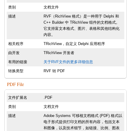
类别
文档文件
描述
RVF（RichView 格式）是一种用于 Delphi 和
C++ Builder 中 TRichView 组件的文档格式。
它支持富文本格式、图片、表格和其他结构化
内容。
相关程序
TRichView，自定义 Delphi 应用程序
由开发
TRichView 开发者
有用的链接
关于RVF文件的更多详细信息
转换类型
RVF 转 PDF
PDF File
文件扩展名
.PDF
类别
文档文件
描述
Adobe Systems 可移植文档格式 (PDF) 格式以
电子形式提供打印文档的所有内容，包括文本
和图像，以及技术细节，如链接、比例、图表