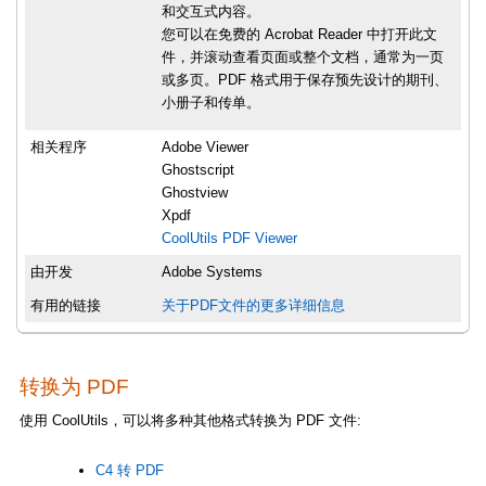
和交互式内容。
您可以在免费的 Acrobat Reader 中打开此文
件，并滚动查看页面或整个文档，通常为一页
或多页。PDF 格式用于保存预先设计的期刊、
小册子和传单。
相关程序
Adobe Viewer
Ghostscript
Ghostview
Xpdf
CoolUtils PDF Viewer
由开发
Adobe Systems
有用的链接
关于PDF文件的更多详细信息
转换为 PDF
使用 CoolUtils，可以将多种其他格式转换为 PDF 文件:
C4 转 PDF