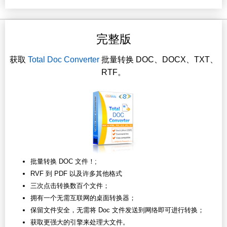
完整版
获取
Total Doc Converter
批量转换 DOC、DOCX、TXT、
RTF。
批量转换 DOC 文件！;
RVF 到 PDF 以及许多其他格式
三次点击转换数百个文件；
拥有一个无需互联网的桌面转换器；
保留文件安全，无需将 Doc 文件发送到网络即可进行转换；
获取更强大的引擎来处理大文件。