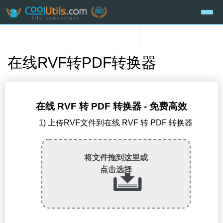
在线RVF转PDF转换器
在线 RVF 转 PDF 转换器 - 免费高效
1) 上传RVF文件到在线 RVF 转 PDF 转换器
将文件拖到这里或
点击选择