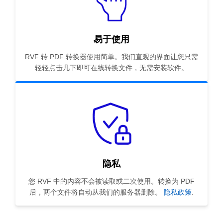
易于使用
RVF 转 PDF 转换器使用简单。我们直观的界面让您只需
轻轻点击几下即可在线转换文件，无需安装软件。
隐私
您 RVF 中的内容不会被读取或二次使用。转换为 PDF
后，两个文件将自动从我们的服务器删除。
隐私政策
.