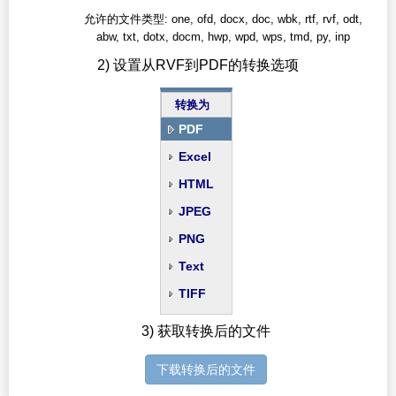
允许的文件类型: one, ofd, docx, doc, wbk, rtf, rvf, odt,
abw, txt, dotx, docm, hwp, wpd, wps, tmd, py, inp
2) 设置从RVF到PDF的转换选项
转换为
PDF
Excel
HTML
JPEG
PNG
Text
TIFF
3) 获取转换后的文件
下载转换后的文件