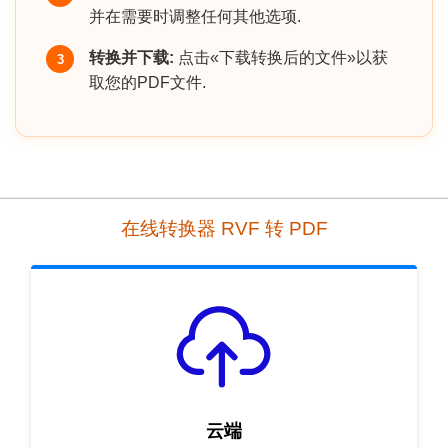
并在需要时调整任何其他选项.
转换并下载:
点击«下载转换后的文件»以获
3
取您的PDF文件.
在线转换器 RVF 转 PDF
云端