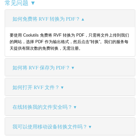
常见问题 ▼
如何免费将 RVF 转换为 PDF？
要使用 Coolutils 免费将 RVF 转换为 PDF，只需将文件上传到我们
的网站，选择 PDF 作为输出格式，然后点击“转换”。我们的服务每
天提供有限次数的免费转换，无需注册。
如何将 RVF 保存为 PDF？
如何打开 RVF 文件？
在线转换我的文件安全吗？
我可以使用移动设备转换文件吗？