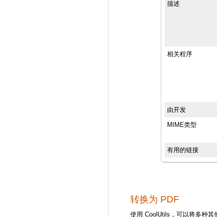
描述
相关程序
由开发
MIME类型
有用的链接
转换为 PDF
使用 CoolUtils，可以将多种