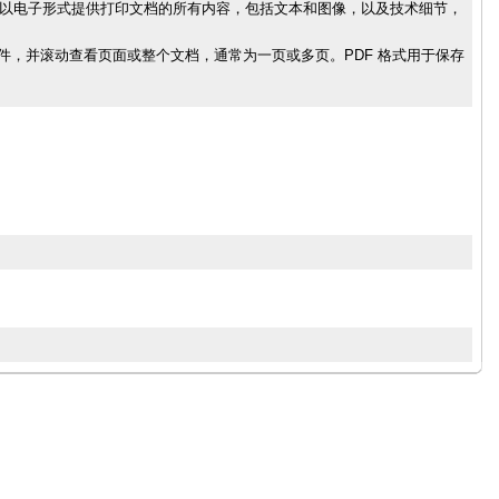
PDF) 格式以电子形式提供打印文档的所有内容，包括文本和图像，以及技术细节，
中打开此文件，并滚动查看页面或整个文档，通常为一页或多页。PDF 格式用于保存