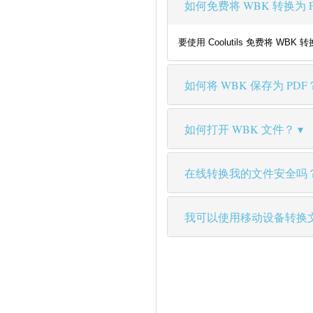
如何免费将 WBK 转换为 
要使用 Coolutils 免费将
如何将 WBK 保存为 PDF
如何打开 WBK 文件？
在线转换我的文件安全吗
我可以使用移动设备转换