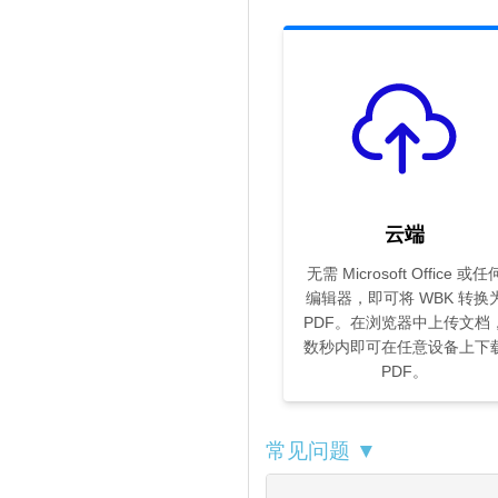
云端
无需 Microsoft Office 或任
编辑器，即可将 WBK 转换
PDF。在浏览器中上传文档
数秒内即可在任意设备上下
PDF。
常见问题 ▼