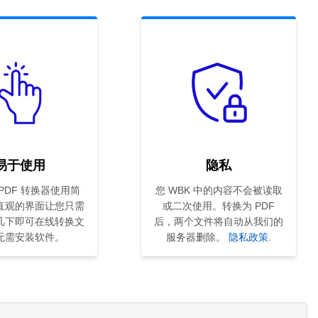
易于使用
隐私
 PDF 转换器使用简
您 WBK 中的内容不会被读取
直观的界面让您只需
或二次使用。转换为 PDF
几下即可在线转换文
后，两个文件将自动从我们的
无需安装软件。
服务器删除。
隐私政策
.