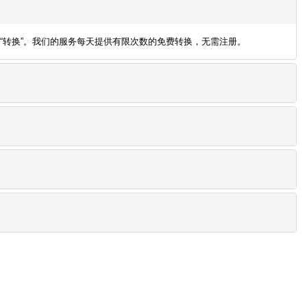
然后点击“转换”。我们的服务每天提供有限次数的免费转换，无需注册。