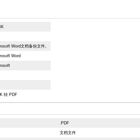
BK
crosoft Word文档备份文件。
rosoft Word
rosoft
K 转 PDF
.PDF
文档文件