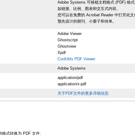
Adobe Systems 可移植文档格式 (
如链接、比例、图表和交互式内容。
您可以在免费的 Acrobat Reader 
预先设计的期刊、小册子和传单。
Adobe Viewer
Ghostscript
Ghostview
Xpdf
CoolUtils PDF Viewer
Adobe Systems
application/pdf
application/x-pdf
关于PDF文件的更多详细信息
其他格式转换为 PDF 文件: