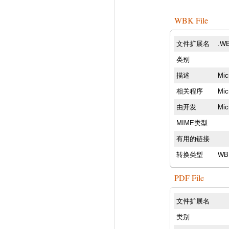
WBK File
文件扩展名
.W
类别
描述
Mi
相关程序
Mic
由开发
Mic
MIME类型
有用的链接
转换类型
WB
PDF File
文件扩展名
类别