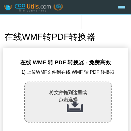
在线WMF转PDF转换器
在线 WMF 转 PDF 转换器 - 免费高效
1) 上传WMF文件到在线 WMF 转 PDF 转换器
将文件拖到这里或
点击选择