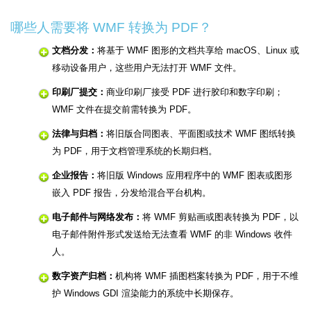
哪些人需要将 WMF 转换为 PDF？
文档分发：
将基于 WMF 图形的文档共享给 macOS、Linux 或
移动设备用户，这些用户无法打开 WMF 文件。
印刷厂提交：
商业印刷厂接受 PDF 进行胶印和数字印刷；
WMF 文件在提交前需转换为 PDF。
法律与归档：
将旧版合同图表、平面图或技术 WMF 图纸转换
为 PDF，用于文档管理系统的长期归档。
企业报告：
将旧版 Windows 应用程序中的 WMF 图表或图形
嵌入 PDF 报告，分发给混合平台机构。
电子邮件与网络发布：
将 WMF 剪贴画或图表转换为 PDF，以
电子邮件附件形式发送给无法查看 WMF 的非 Windows 收件
人。
数字资产归档：
机构将 WMF 插图档案转换为 PDF，用于不维
护 Windows GDI 渲染能力的系统中长期保存。