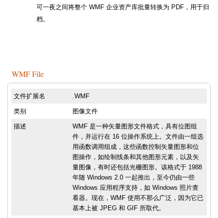
可一夜之间将整个 WMF 企业资产库批量转换为 PDF，用于归
档。
WMF File
文件扩展名
.WMF
类别
图像文件
描述
WMF 是一种矢量图形文件格式，具有位图组
件，并运行在 16 位操作系统上。文件由一组选
用函数调用组成，这些函数控制矢量图形和位
图操作，如绘制线条和其他图形元素，以及矢
量图像，有时还包括光栅图形。该格式于 1988
年随 Windows 2.0 一起推出，至今仍由一些
Windows 应用程序支持，如 Windows 照片查
看器。现在，WMF 使用不那么广泛，因为它已
基本上被 JPEG 和 GIF 所取代。