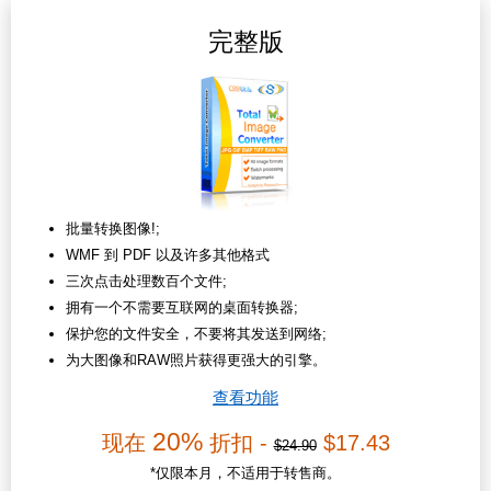
完整版
批量转换图像!;
WMF 到 PDF 以及许多其他格式
三次点击处理数百个文件;
拥有一个不需要互联网的桌面转换器;
保护您的文件安全，不要将其发送到网络;
为大图像和RAW照片获得更强大的引擎。
查看功能
20%
现在
折扣 -
$17.43
$24.90
*仅限本月，不适用于转售商。