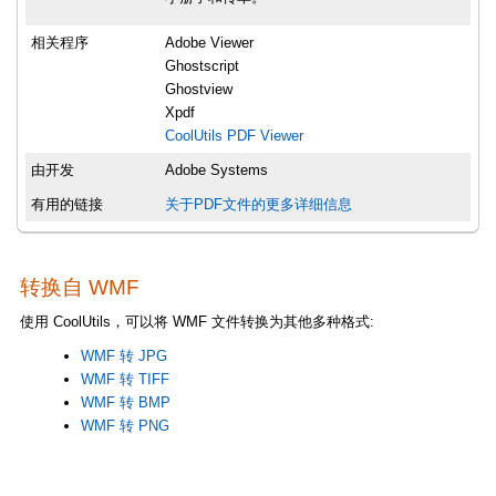
相关程序
Adobe Viewer
Ghostscript
Ghostview
Xpdf
CoolUtils PDF Viewer
由开发
Adobe Systems
有用的链接
关于PDF文件的更多详细信息
转换自 WMF
使用 CoolUtils，可以将 WMF 文件转换为其他多种格式:
WMF 转 JPG
WMF 转 TIFF
WMF 转 BMP
WMF 转 PNG