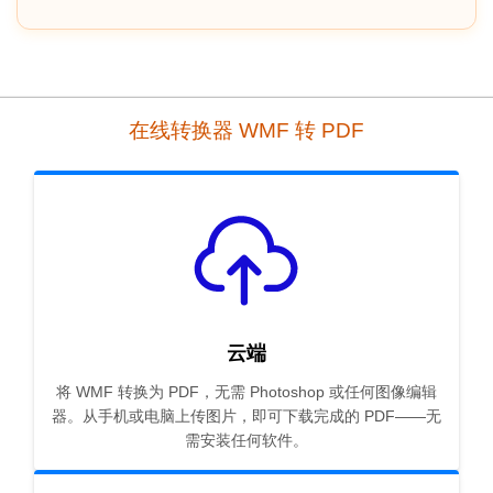
在线转换器 WMF 转 PDF
云端
将 WMF 转换为 PDF，无需 Photoshop 或任何图像编辑
器。从手机或电脑上传图片，即可下载完成的 PDF——无
需安装任何软件。