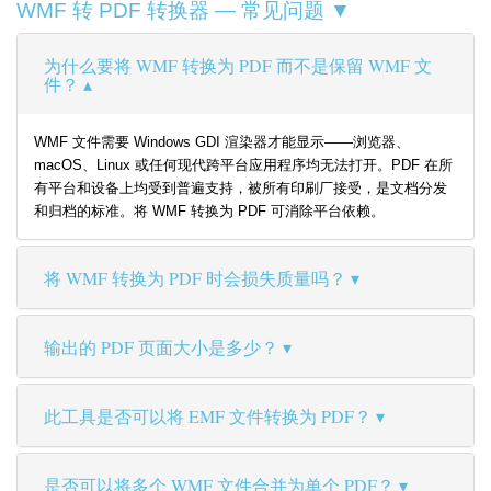
WMF 转 PDF 转换器 — 常见问题 ▼
为什么要将 WMF 转换为 PDF 而不是保留 WMF 文
件？
WMF 文件需要 Windows GDI 渲染器才能显示——浏览器、
macOS、Linux 或任何现代跨平台应用程序均无法打开。PDF 在所
有平台和设备上均受到普遍支持，被所有印刷厂接受，是文档分发
和归档的标准。将 WMF 转换为 PDF 可消除平台依赖。
将 WMF 转换为 PDF 时会损失质量吗？
输出的 PDF 页面大小是多少？
此工具是否可以将 EMF 文件转换为 PDF？
是否可以将多个 WMF 文件合并为单个 PDF？