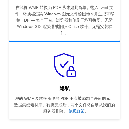
在线将 WMF 转换为 PDF 从未如此简单。拖入 .wmf 文
件，转换器渲染 Windows 图元文件绘图命令并生成可移
植 PDF — 每个平台、浏览器和印刷厂均可接受。无需
Windows GDI 渲染器或旧版 Office 软件。无需安装软
件。
隐私
您的 WMF 及转换所得的 PDF 不会被添加至任何图库、
数据集或素材库。转换完成后，两个文件将自动从我们的
服务器删除。
隐私政策
.