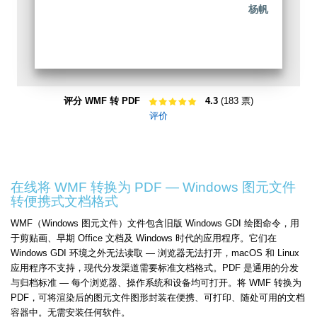
杨帆
评分 WMF 转 PDF
4.3
(183 票)
评价
在线将 WMF 转换为 PDF — Windows 图元文件
转便携式文档格式
WMF（Windows 图元文件）文件包含旧版 Windows GDI 绘图命令，用
于剪贴画、早期 Office 文档及 Windows 时代的应用程序。它们在
Windows GDI 环境之外无法读取 — 浏览器无法打开，macOS 和 Linux
应用程序不支持，现代分发渠道需要标准文档格式。PDF 是通用的分发
与归档标准 — 每个浏览器、操作系统和设备均可打开。将 WMF 转换为
PDF，可将渲染后的图元文件图形封装在便携、可打印、随处可用的文档
容器中。无需安装任何软件。