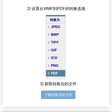
2) 设置从WMF到PDF的转换选项
转换为
JPEG
BMP
TIFF
GIF
ICO
PNG
PDF
3) 获取转换后的文件
下载转换后的文件