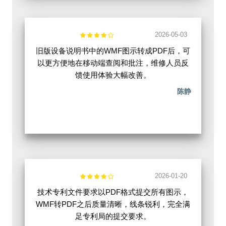
2026-05-03
旧版设备说明书中的WMF图示转成PDF后，可
以更方便地在移动端查阅和批注，维修人员反
馈使用体验大幅改善。
陈静
2026-01-20
技术专利文件要求以PDF格式提交所有图示，
WMF转PDF之后质量清晰，线条锐利，完全满
足专利局的提交要求。