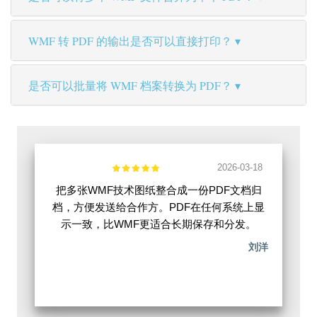
WMF 转 PDF 的输出是否可以直接打印？
是否可以批量将 WMF 档案转换为 PDF？
2026-03-18
把多张WMF技术图纸整合成一份PDF文档归
档，方便发送给合作方。PDF在任何系统上显
示一致，比WMF更适合长期保存和分发。
刘洋