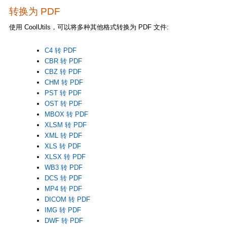
转换为 PDF
使用 CoolUtils，可以将多种其他格式转换为 PDF 文件:
C4 转 PDF
CBR 转 PDF
CBZ 转 PDF
CHM 转 PDF
PST 转 PDF
OST 转 PDF
MBOX 转 PDF
XLSM 转 PDF
XML 转 PDF
XLS 转 PDF
XLSX 转 PDF
WB3 转 PDF
DCS 转 PDF
MP4 转 PDF
DICOM 转 PDF
IMG 转 PDF
DWF 转 PDF