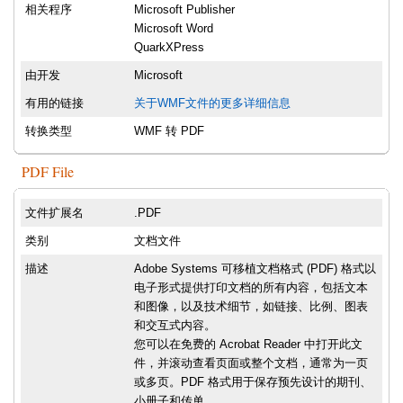
相关程序
Microsoft Publisher
Microsoft Word
QuarkXPress
由开发
Microsoft
有用的链接
关于WMF文件的更多详细信息
转换类型
WMF 转 PDF
PDF File
文件扩展名
.PDF
类别
文档文件
描述
Adobe Systems 可移植文档格式 (PDF) 格式以
电子形式提供打印文档的所有内容，包括文本
和图像，以及技术细节，如链接、比例、图表
和交互式内容。
您可以在免费的 Acrobat Reader 中打开此文
件，并滚动查看页面或整个文档，通常为一页
或多页。PDF 格式用于保存预先设计的期刊、
小册子和传单。