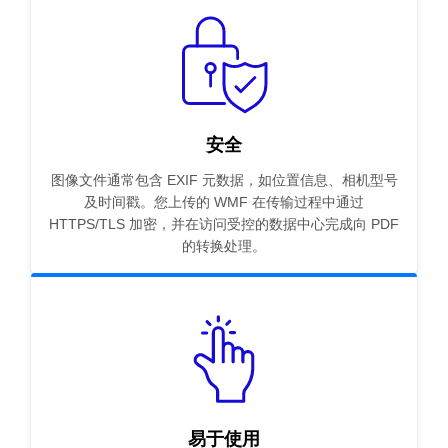
安全
图像文件通常包含 EXIF 元数据，如位置信息、相机型号
及时间戳。您上传的 WMF 在传输过程中通过
HTTPS/TLS 加密，并在访问受控的数据中心完成向 PDF
的转换处理。
易于使用