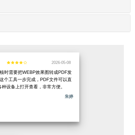
2026-05-08
核时需要把WEBP效果图转成PDF发
这个工具一步完成，PDF文件可以直
各种设备上打开查看，非常方便。
朱婷