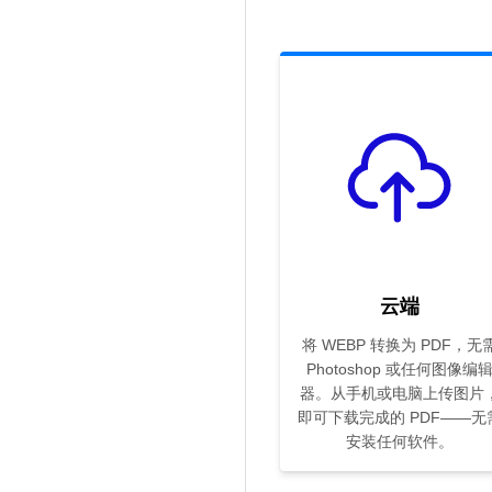
云端
将 WEBP 转换为 PDF，无
Photoshop 或任何图像编
器。从手机或电脑上传图片
即可下载完成的 PDF——无
安装任何软件。