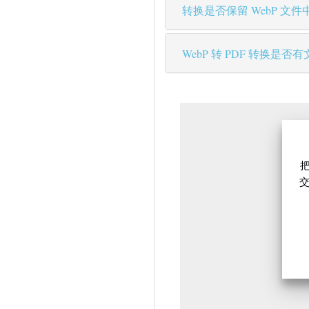
转换是否保留 WebP 文
WebP 转 PDF 转换是