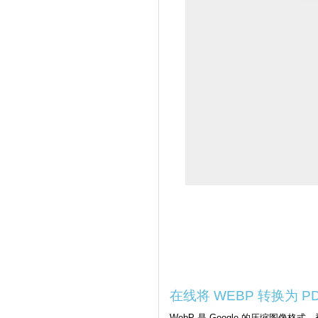
在线将 WEBP 转换为 
WebP 是 Google 的压缩图