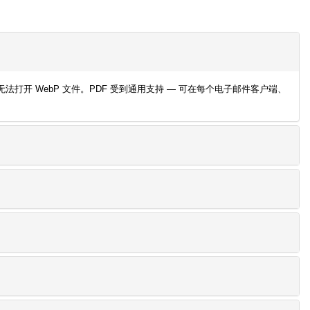
法打开 WebP 文件。PDF 受到通用支持 — 可在每个电子邮件客户端、