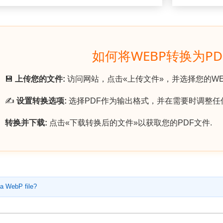
如何将WEBP转换为PD
💾
上传您的文件:
访问网站，点击«上传文件»，并选择您的WE
✍️
设置转换选项:
选择PDF作为输出格式，并在需要时调整任
转换并下载:
点击«下载转换后的文件»以获取您的PDF文件.
 a WebP file?