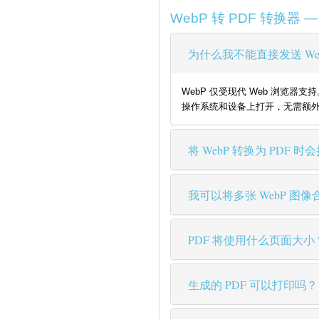
WebP 转 PDF 转换器 
为什么我不能直接发送 We
WebP 仅受现代 Web 浏览器
操作系统和设备上打开，无需额
将 WebP 转换为 PDF
我可以将多张 WebP 图像
PDF 将使用什么页面大小
生成的 PDF 可以打印吗？