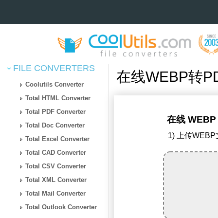
FILE CONVERTERS
在线WEBP转P
Coolutils Converter
Total HTML Converter
Total PDF Converter
在线 WEBP
Total Doc Converter
1) 上传WEB
Total Excel Converter
Total CAD Converter
Total CSV Converter
Total XML Converter
Total Mail Converter
Total Outlook Converter